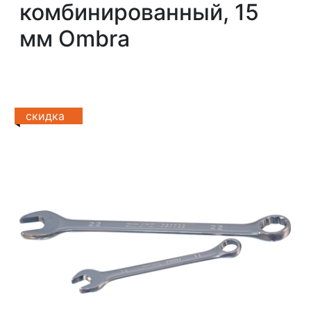
комбинированный, 15
мм Ombra
скидка