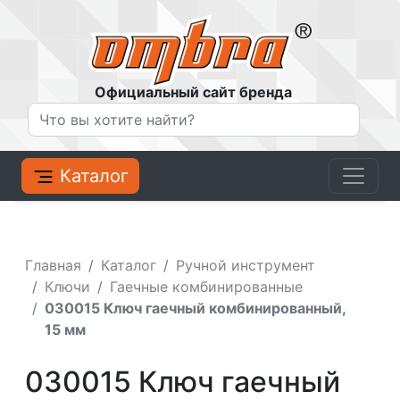
Официальный сайт бренда
Каталог
Главная
Каталог
Ручной инструмент
Ключи
Гаечные комбинированные
030015 Ключ гаечный комбинированный,
15 мм
030015 Ключ гаечный