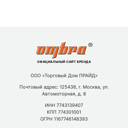
ОФИЦИАЛЬНЫЙ САЙТ БРЕНДА
ООО «Торговый Дом ПРАЙД»
Почтовый адрес: 125438, г. Москва, ул.
Автомоторная, д. 8
ИНН 7743139407
КПП 774301001
ОГРН 1167746148393