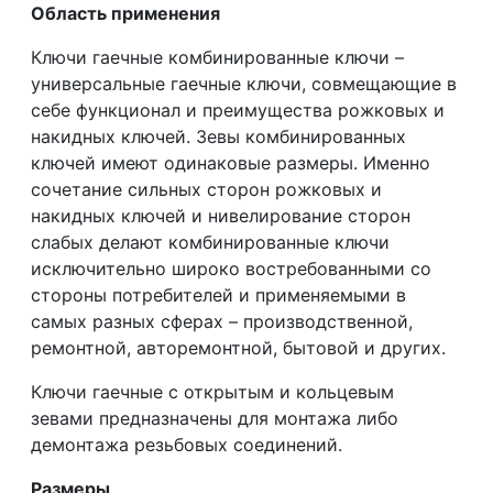
Область применения
Ключи гаечные комбинированные ключи –
универсальные гаечные ключи, совмещающие в
себе функционал и преимущества рожковых и
накидных ключей. Зевы комбинированных
ключей имеют одинаковые размеры. Именно
сочетание сильных сторон рожковых и
накидных ключей и нивелирование сторон
слабых делают комбинированные ключи
исключительно широко востребованными со
стороны потребителей и применяемыми в
самых разных сферах – производственной,
ремонтной, авторемонтной, бытовой и других.
Ключи гаечные с открытым и кольцевым
зевами предназначены для монтажа либо
демонтажа резьбовых соединений.
Размеры