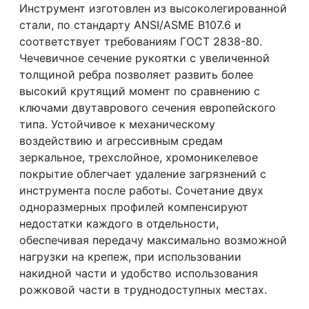
Инструмент изготовлен из высоколегированной
стали, по стандарту ANSI/ASME B107.6 и
соответствует требованиям ГОСТ 2838-80.
Чечевичное сечение рукоятки с увеличенной
толщиной ребра позволяет развить более
высокий крутящий момент по сравнению с
ключами двутаврового сечения европейского
типа. Устойчивое к механическому
воздействию и агрессивным средам
зеркальное, трехслойное, хромоникелевое
покрытие облегчает удаление загрязнений с
инструмента после работы. Сочетание двух
одноразмерных профилей компенсируют
недостатки каждого в отдельности,
обеспечивая передачу максимально возможной
нагрузки на крепеж, при использовании
накидной части и удобство использования
рожковой части в труднодоступных местах.