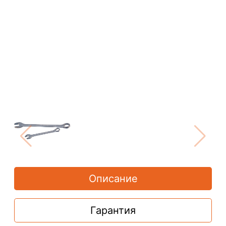
Описание
Гарантия