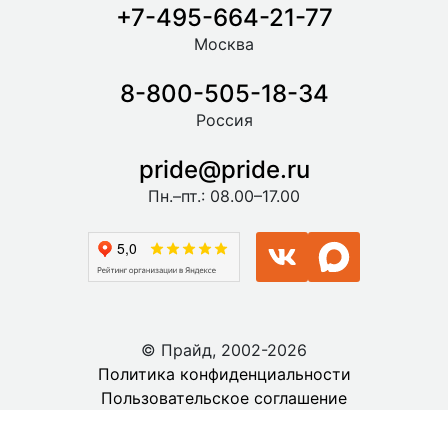
+7-495-664-21-77
Москва
8-800-505-18-34
Россия
pride@pride.ru
Пн.–пт.: 08.00–17.00
© Прайд, 2002-2026
Политика конфиденциальности
Пользовательское соглашение