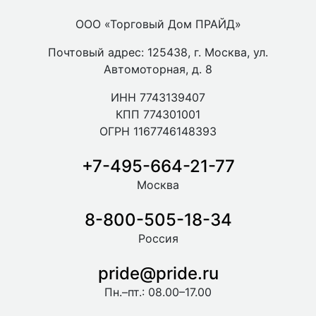
ООО «Торговый Дом ПРАЙД»
Почтовый адрес: 125438, г. Москва, ул.
Автомоторная, д. 8
ИНН 7743139407
КПП 774301001
ОГРН 1167746148393
+7-495-664-21-77
Москва
8-800-505-18-34
Россия
pride@pride.ru
Пн.–пт.: 08.00–17.00