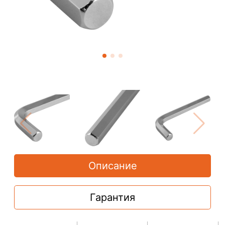
Описание
Гарантия