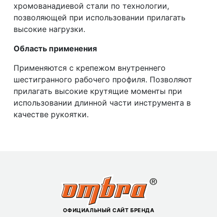
хромованадиевой стали по технологии,
позволяющей при использовании прилагать
высокие нагрузки.
Область применения
Применяются с крепежом внутреннего
шестигранного рабочего профиля. Позволяют
прилагать высокие крутящие моменты при
использовании длинной части инструмента в
качестве рукоятки.
ОФИЦИАЛЬНЫЙ САЙТ БРЕНДА