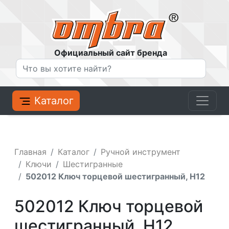
Официальный сайт бренда
Каталог
Главная
Каталог
Ручной инструмент
Ключи
Шестигранные
502012 Ключ торцевой шестигранный, H12
502012 Ключ торцевой
шестигранный, H12