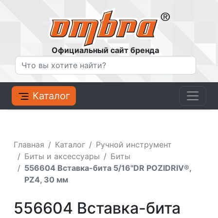
Официальный сайт бренда
Каталог
Главная
Каталог
Ручной инструмент
Биты и аксессуары
Биты
556604 Вставка-бита 5/16"DR POZIDRIV®,
PZ4, 30 мм
556604 Вставка-бита