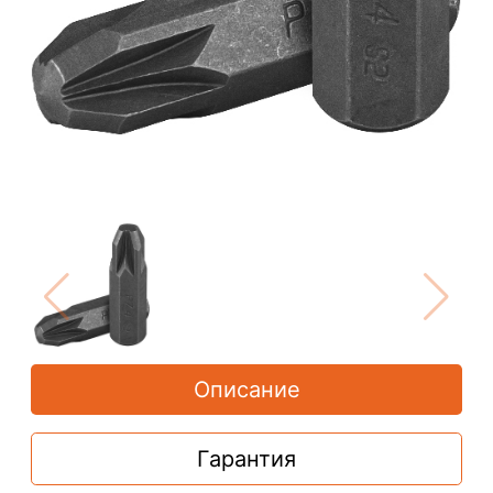
Описание
Гарантия