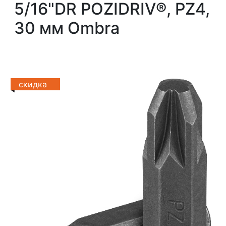
5/16"DR POZIDRIV®, PZ4,
30 мм Ombra
скидка