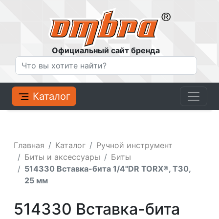
Официальный сайт бренда
Каталог
Главная
Каталог
Ручной инструмент
Биты и аксессуары
Биты
514330 Вставка-бита 1/4"DR TORX®, T30,
25 мм
514330 Вставка-бита