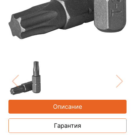
Описание
Гарантия