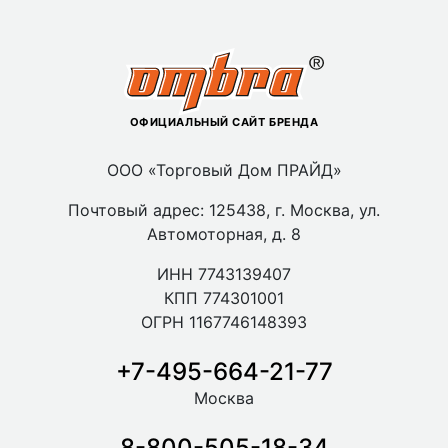
ОФИЦИАЛЬНЫЙ САЙТ БРЕНДА
ООО «Торговый Дом ПРАЙД»
Почтовый адрес: 125438, г. Москва, ул.
Автомоторная, д. 8
ИНН 7743139407
КПП 774301001
ОГРН 1167746148393
+7-495-664-21-77
Москва
8-800-505-18-34