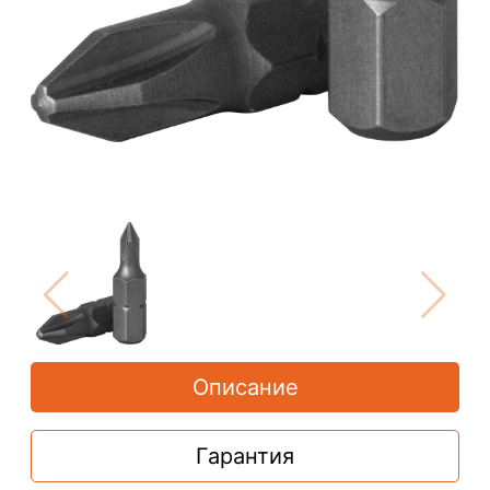
Описание
Гарантия