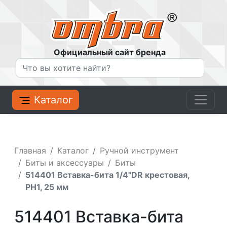
Официальный сайт бренда
Каталог
Главная
Каталог
Ручной инструмент
Биты и аксессуары
Биты
514401 Вставка-бита 1/4"DR крестовая,
РН1, 25 мм
514401 Вставка-бита