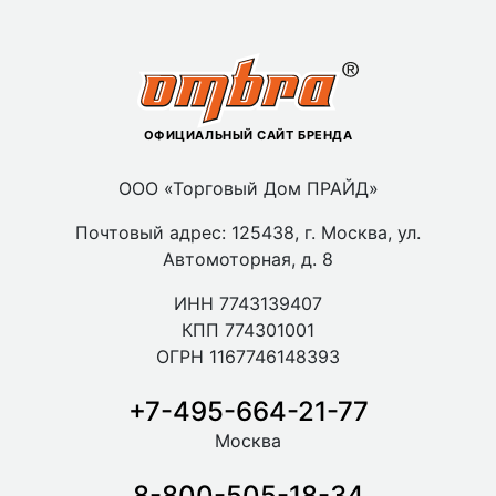
ОФИЦИАЛЬНЫЙ САЙТ БРЕНДА
ООО «Торговый Дом ПРАЙД»
Почтовый адрес: 125438, г. Москва, ул.
Автомоторная, д. 8
ИНН 7743139407
КПП 774301001
ОГРН 1167746148393
+7-495-664-21-77
Москва
8-800-505-18-34