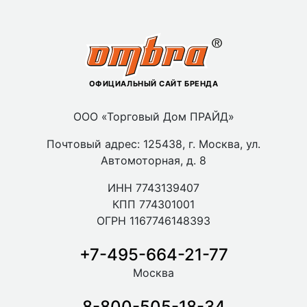
ОФИЦИАЛЬНЫЙ САЙТ БРЕНДА
ООО «Торговый Дом ПРАЙД»
Почтовый адрес: 125438, г. Москва, ул.
Автомоторная, д. 8
ИНН 7743139407
КПП 774301001
ОГРН 1167746148393
+7-495-664-21-77
Москва
8-800-505-18-34