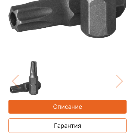
Описание
Гарантия