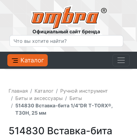
Официальный сайт бренда
Каталог
Главная
Каталог
Ручной инструмент
Биты и аксессуары
Биты
514830 Вставка-бита 1/4"DR T-TORX®,
T30H, 25 мм
514830 Вставка-бита