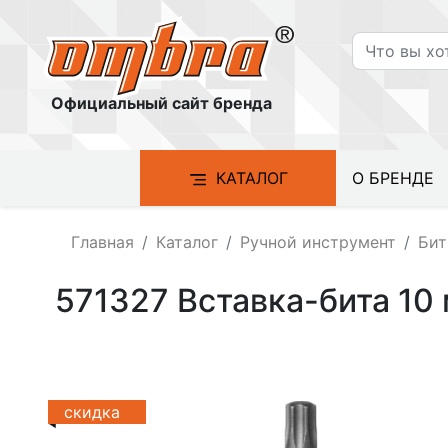
Официальный сайт бренда
КАТАЛОГ
О БРЕНДЕ
Главная
Каталог
Ручной инструмент
Бит
571327 Вставка-бита 10
скидка