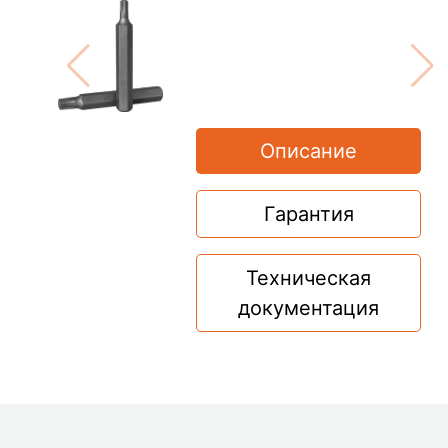
Описание
Гарантия
Техническая
документация