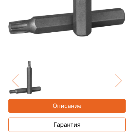
Описание
Гарантия