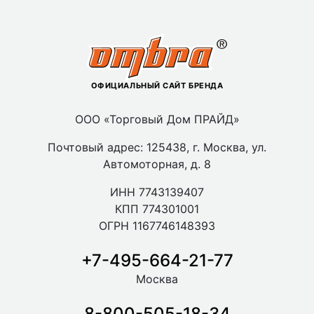
ОФИЦИАЛЬНЫЙ САЙТ БРЕНДА
ООО «Торговый Дом ПРАЙД»
Почтовый адрес: 125438, г. Москва, ул.
Автомоторная, д. 8
ИНН 7743139407
КПП 774301001
ОГРН 1167746148393
+7-495-664-21-77
Москва
8-800-505-18-34