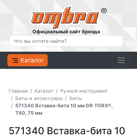
Официальный сайт бренда
Каталог
Главная
Каталог
Ручной инструмент
Биты и аксессуары
Биты
571340 Вставка-бита 10 мм DR TORX®,
T40, 75 мм
571340 Вставка-бита 10