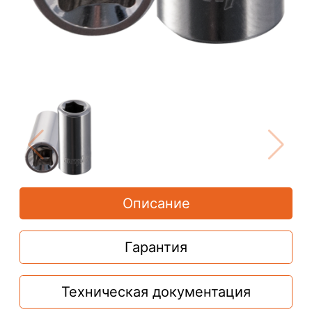
Описание
Гарантия
Техническая документация