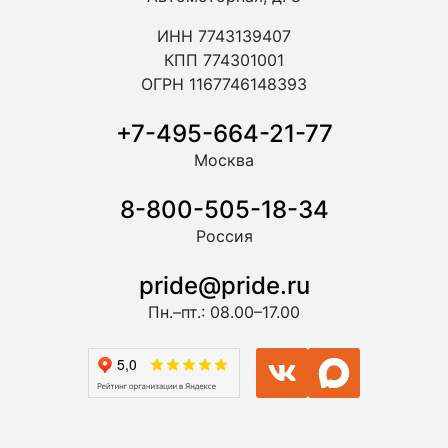
ИНН 7743139407
КПП 774301001
ОГРН 1167746148393
+7-495-664-21-77
Москва
8-800-505-18-34
Россия
pride@pride.ru
Пн.–пт.: 08.00–17.00