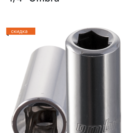
скидка