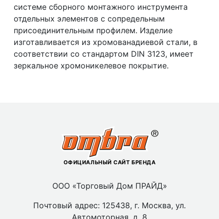
системе сборного монтажного инструмента
отдельных элементов с сопредельным
присоединительным профилем. Изделие
изготавливается из хромованадиевой стали, в
соответствии со стандартом DIN 3123, имеет
зеркальное хромоникелевое покрытие.
ОФИЦИАЛЬНЫЙ САЙТ БРЕНДА
ООО «Торговый Дом ПРАЙД»
Почтовый адрес: 125438, г. Москва, ул.
Автомоторная, д. 8