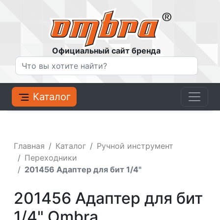
Официальный сайт бренда
Каталог
Главная
Каталог
Ручной инструмент
Переходники
201456 Адаптер для бит 1/4"
201456 Адаптер для бит
1/4" Ombra