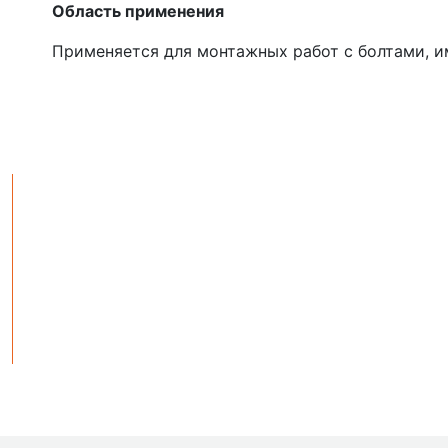
Область применения
Применяется для монтажных работ с болтами, 