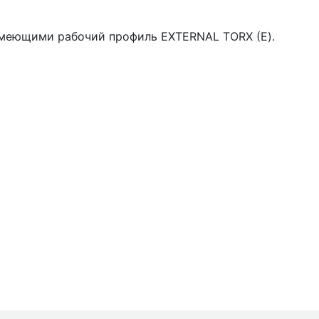
имеющими рабочий профиль EXTERNAL TORX (Е).