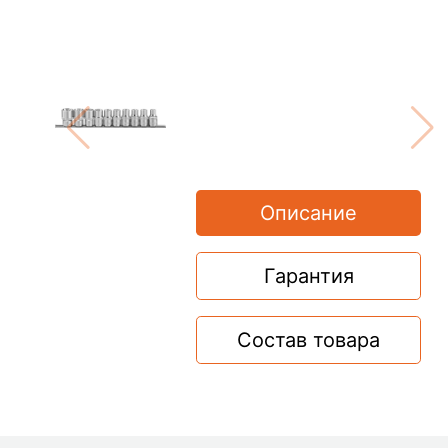
Описание
Гарантия
Состав товара