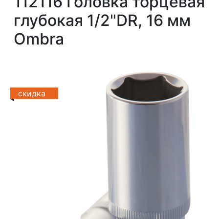
112116 Головка торцевая
глубокая 1/2"DR, 16 мм
Ombra
скидка