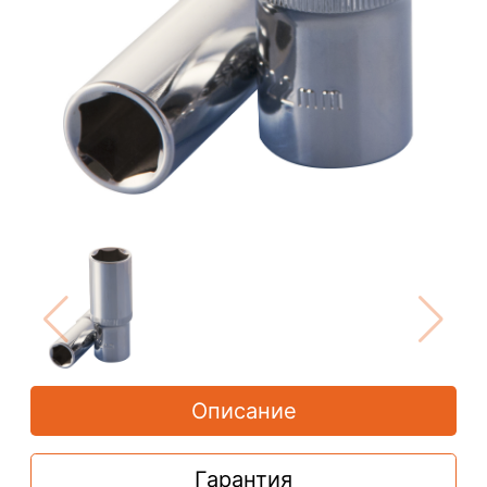
Описание
Гарантия