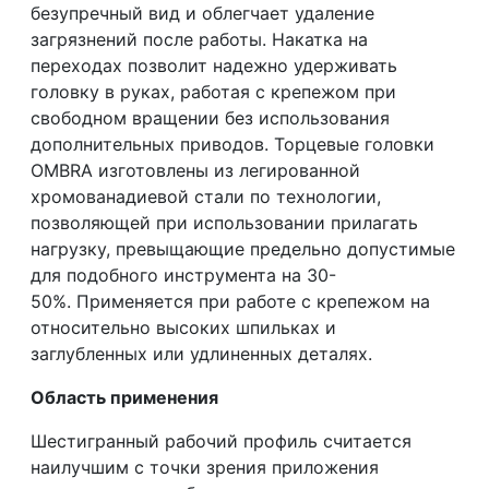
безупречный вид и облегчает удаление
загрязнений после работы. Накатка на
переходах позволит надежно удерживать
головку в руках, работая с крепежом при
свободном вращении без использования
дополнительных приводов. Торцевые головки
OMBRA изготовлены из легированной
хромованадиевой стали по технологии,
позволяющей при использовании прилагать
нагрузку, превыщающие предельно допустимые
для подобного инструмента на 30-
50%. Применяется при работе с крепежом на
относительно высоких шпильках и
заглубленных или удлиненных деталях.
Область применения
Шестигранный рабочий профиль считается
наилучшим с точки зрения приложения