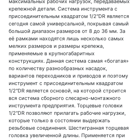
максимальных рабочих нагрузок, передаваемых
крепежной детали. Система инструмента с
присоединительным квадратом 1/2"DR является
сегодня самой универсальной, покрывая самый
большой диапазон размеров от 8 до 36 мм. За
её рамками находятся лишь несколько самых
мелких размеров и размеры крепежа,
применяемые в крупногабаритных
конструкциях. Данная система самая «богатая»
по количеству разнообразных насадок,
вариантов переходников и приводов и поэтому
инструмент с присоединительным квадратом
1/2"DR является основой, на которой строится
вся система сборного слесарно-монтажного
инструмента предприятия. Торцевые головки
1/2"DR позволяют прилагать рабочие нагрузки,
которые только в состоянии выдержать
резьбовые соединения. Шестигранная торцевая
головка увеличенной длины. Применяется при