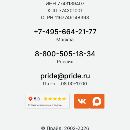
ИНН 7743139407
КПП 774301001
ОГРН 1167746148393
+7-495-664-21-77
Москва
8-800-505-18-34
Россия
pride@pride.ru
Пн.–пт.: 08.00–17.00
© Прайд, 2002-2026