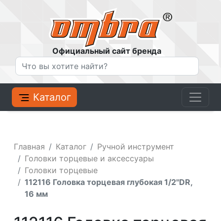
Официальный сайт бренда
Каталог
Главная
Каталог
Ручной инструмент
Головки торцевые и аксессуары
Головки торцевые
112116 Головка торцевая глубокая 1/2"DR,
16 мм