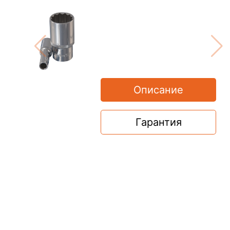
Описание
Гарантия