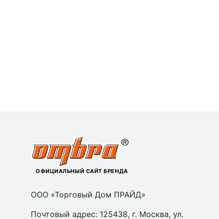
ОФИЦИАЛЬНЫЙ САЙТ БРЕНДА
ООО «Торговый Дом ПРАЙД»
Почтовый адрес: 125438, г. Москва, ул.