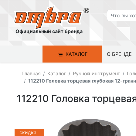
Официальный сайт бренда
КАТАЛОГ
О БРЕНДЕ
Главная
Каталог
Ручной инструмент
Гол
112210 Головка торцевая глубокая 12-гранн
112210 Головка торцевая
скидка