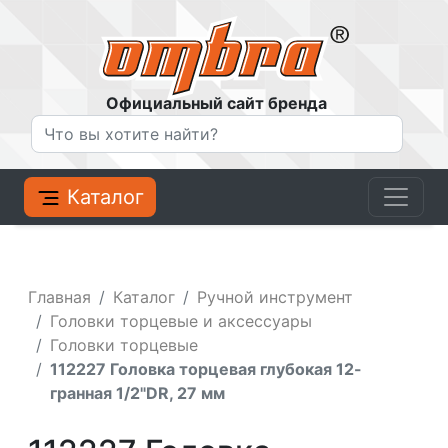
Официальный сайт бренда
Каталог
Главная
Каталог
Ручной инструмент
Головки торцевые и аксессуары
Головки торцевые
112227 Головка торцевая глубокая 12-
гранная 1/2"DR, 27 мм