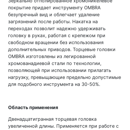
Зеркально отполированное хромоникелевое
покрытие придает инструменту OMBRA
безупречный вид и облегчает удаление
загрязнений после работы. Накатка на
переходах позволит надежно удерживать
головку в руках, работая с крепежом при
свободном вращении без использования
дополнительных приводов. Торцевые головки
OMBRA изготовлены из легированной
хромованадиевой стали по технологии,
позволяющей при использовании прилагать
нагрузку, превыщающие предельно допустимые
для подобного инструмента на 30-50%.
Область применения
Двенадцатигранная торцевая головка
увеличенной длины. Применяется при работе с