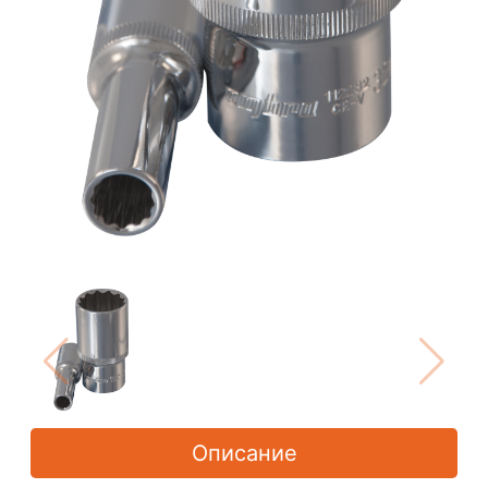
Описание