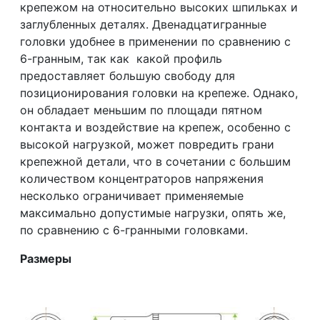
крепежом на относительно высоких шпильках и
заглубленных деталях. Двенадцатигранные
головки удобнее в применении по сравнению с
6-гранным, так как какой профиль
предоставляет большую свободу для
позиционирования головки на крепеже. Однако,
он обладает меньшим по площади пятном
контакта и воздействие на крепеж, особенно с
высокой нагрузкой, может повредить грани
крепежной детали, что в сочетании с большим
количеством концентраторов напряжения
несколько ограничивает применяемые
максимально допустимые нагрузки, опять же,
по сравнению с 6-гранными головками.
Размеры