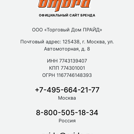
ОФИЦИАЛЬНЫЙ САЙТ БРЕНДА
ООО «Торговый Дом ПРАЙД»
Почтовый адрес: 125438, г. Москва, ул.
Автомоторная, д. 8
ИНН 7743139407
КПП 774301001
ОГРН 1167746148393
+7-495-664-21-77
Москва
8-800-505-18-34
Россия