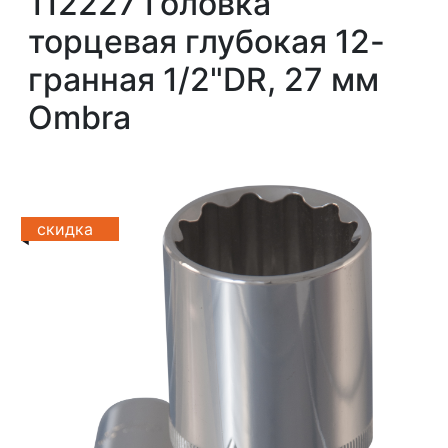
112227 Головка
торцевая глубокая 12-
гранная 1/2"DR, 27 мм
Ombra
скидка