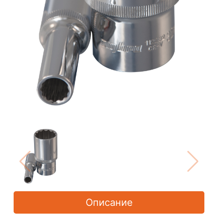
Описание