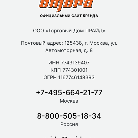
ОФИЦИАЛЬНЫЙ САЙТ БРЕНДА
ООО «Торговый Дом ПРАЙД»
Почтовый адрес: 125438, г. Москва, ул.
Автомоторная, д. 8
ИНН 7743139407
КПП 774301001
ОГРН 1167746148393
+7-495-664-21-77
Москва
8-800-505-18-34
Россия