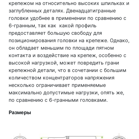
крепежом на относительно высоких шпильках и
заглубленных деталях. Двенадцатигранные
головки удобнее в применении по сравнению с
6-гранным, так как какой профиль
предоставляет большую свободу для
позиционирования головки на крепеже. Однако,
он обладает меньшим по площади пятном
контакта и воздействие на крепеж, особенно с
высокой нагрузкой, может повредить грани
крепежной детали, что в сочетании с большим
количеством концентраторов напряжения
несколько ограничивает применяемые
максимально допустимые нагрузки, опять же,
по сравнению с 6-гранными головками.
Размеры