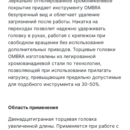
Зеркально отполированное хромоникелевое
покрытие придает инструменту OMBRA
безупречный вид и облегчает удаление
загрязнений после работы. Накатка на
переходах позволит надежно удерживать
головку в руках, работая с крепежом при
свободном вращении без использования
дополнительных приводов. Торцевые головки
OMBRA изготовлены из легированной
хромованадиевой стали по технологии,
позволяющей при использовании прилагать
нагрузку, превыщающие предельно допустимые
для подобного инструмента на 30-50%.
Область применения
Двенадцатигранная торцевая головка
увеличенной длины. Применяется при работе с