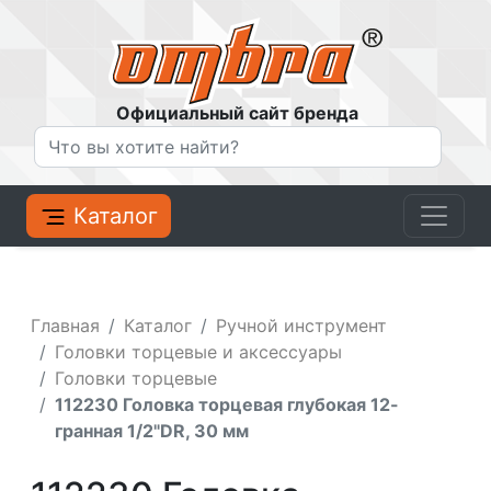
Официальный сайт бренда
Каталог
Главная
Каталог
Ручной инструмент
Головки торцевые и аксессуары
Головки торцевые
112230 Головка торцевая глубокая 12-
гранная 1/2"DR, 30 мм