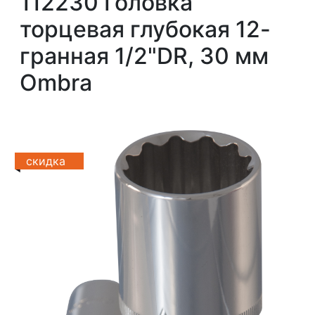
112230 Головка
торцевая глубокая 12-
гранная 1/2"DR, 30 мм
Ombra
скидка