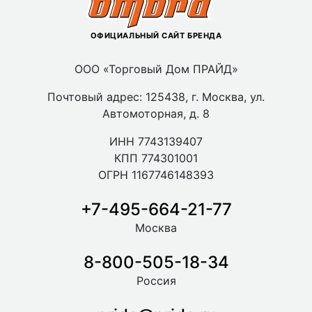
ОФИЦИАЛЬНЫЙ САЙТ БРЕНДА
ООО «Торговый Дом ПРАЙД»
Почтовый адрес: 125438, г. Москва, ул.
Автомоторная, д. 8
ИНН 7743139407
КПП 774301001
ОГРН 1167746148393
+7-495-664-21-77
Москва
8-800-505-18-34
Россия