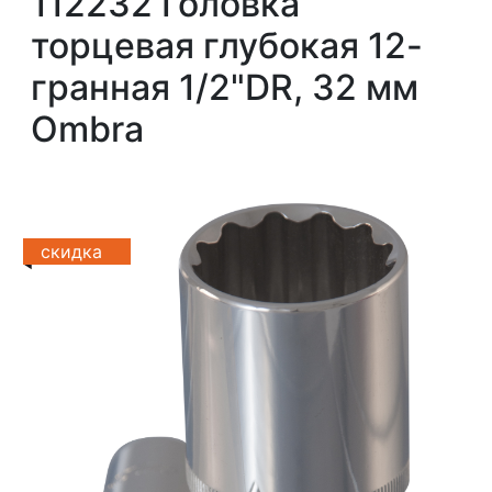
112232 Головка
торцевая глубокая 12-
гранная 1/2"DR, 32 мм
Ombra
скидка