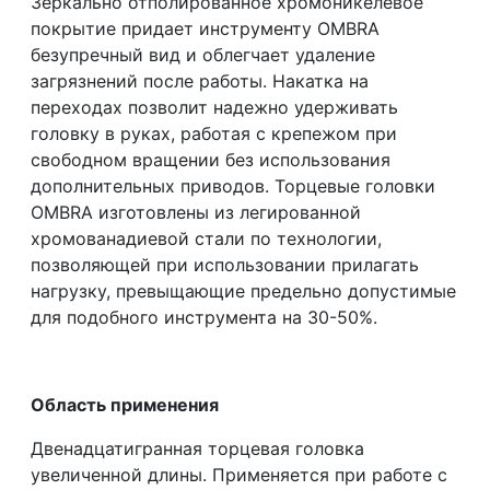
Зеркально отполированное хромоникелевое
покрытие придает инструменту OMBRA
безупречный вид и облегчает удаление
загрязнений после работы. Накатка на
переходах позволит надежно удерживать
головку в руках, работая с крепежом при
свободном вращении без использования
дополнительных приводов. Торцевые головки
OMBRA изготовлены из легированной
хромованадиевой стали по технологии,
позволяющей при использовании прилагать
нагрузку, превыщающие предельно допустимые
для подобного инструмента на 30-50%.
Область применения
Двенадцатигранная торцевая головка
увеличенной длины. Применяется при работе с