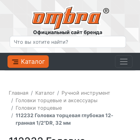
Официальный сайт бренда
Каталог
Главная
Каталог
Ручной инструмент
Головки торцевые и аксессуары
Головки торцевые
112232 Головка торцевая глубокая 12-
гранная 1/2"DR, 32 мм