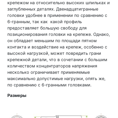
крепежом на относительно высоких шпильках и
заглубленных деталях. Двенадцатигранные
головки удобнее в применении по сравнению с
6-гранным, так как какой профиль
предоставляет большую свободу для
позиционирования головки на крепеже. Однако,
он обладает меньшим по площади пятном
контакта и воздействие на крепеж, особенно с
высокой нагрузкой, может повредить грани
крепежной детали, что в сочетании с большим
количеством концентраторов напряжения
несколько ограничивает применяемые
максимально допустимые нагрузки, опять же,
по сравнению с 6-гранными головками.
Размеры