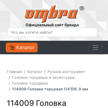
Официальный сайт бренда
Каталог
Главная
Каталог
Ручной инструмент
Головки торцевые и аксессуары
Головки торцевые
114009 Головка торцевая 1/4"DR, 9 мм
114009 Головка