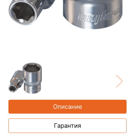
Описание
Гарантия