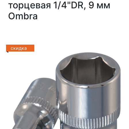
торцевая 1/4"DR, 9 мм
Ombra
скидка