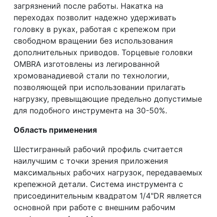
загрязнений после работы. Накатка на
переходах позволит надежно удерживать
головку в руках, работая с крепежом при
свободном вращении без использования
дополнительных приводов. Торцевые головки
OMBRA изготовлены из легированной
хромованадиевой стали по технологии,
позволяющей при использовании прилагать
нагрузку, превыщающие предельно допустимые
для подобного инструмента на 30-50%.
Область применения
Шестигранный рабочий профиль считается
наилучшим с точки зрения приложения
максимальных рабочих нагрузок, передаваемых
крепежной детали. Система инструмента с
присоединительным квадратом 1/4"DR является
основной при работе с внешним рабочим