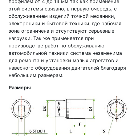
профилем от 4 до 14 мм так как применение
этой системы связано, в первую очередь, с
обслуживанием изделий точной механики,
электроники и бытовой техники, где рабочая
зона ограничена и отсутствуют серьезные
нагрузки. Так же применяется при
производстве работ по обслуживанию
автомобильной техники система незаменима
для ремонта и установки малых агрегатов и
навесного оборудования двигателей благодаря
небольшим размерам.
Размеры