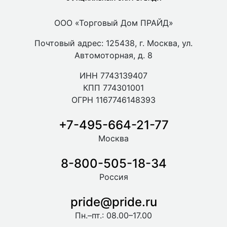
ООО «Торговый Дом ПРАЙД»
Почтовый адрес: 125438, г. Москва, ул.
Автомоторная, д. 8
ИНН 7743139407
КПП 774301001
ОГРН 1167746148393
+7-495-664-21-77
Москва
8-800-505-18-34
Россия
pride@pride.ru
Пн.–пт.: 08.00–17.00