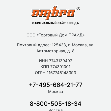
ОФИЦИАЛЬНЫЙ САЙТ БРЕНДА
ООО «Торговый Дом ПРАЙД»
Почтовый адрес: 125438, г. Москва, ул.
Автомоторная, д. 8
ИНН 7743139407
КПП 774301001
ОГРН 1167746148393
+7-495-664-21-77
Москва
8-800-505-18-34
Россия