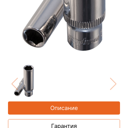
Описание
Гарантия