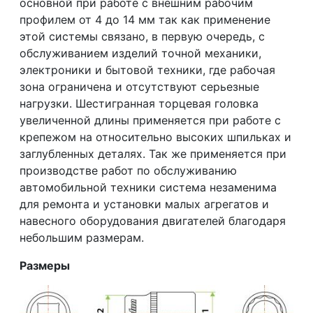
основной при работе с внешним рабочим
профилем от 4 до 14 мм так как применение
этой системы связано, в первую очередь, с
обслуживанием изделий точной механики,
электроники и бытовой техники, где рабочая
зона ограничена и отсутствуют серьезные
нагрузки. Шестигранная торцевая головка
увеличенной длины применяется при работе с
крепежом на относительно высоких шпильках и
заглубленных деталях. Так же применяется при
производстве работ по обслуживанию
автомобильной техники система незаменима
для ремонта и установки малых агрегатов и
навесного оборудования двигателей благодаря
небольшим размерам.
Размеры