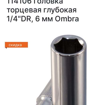
114106 Головка
торцевая глубокая
1/4"DR, 6 мм Ombra
скидка