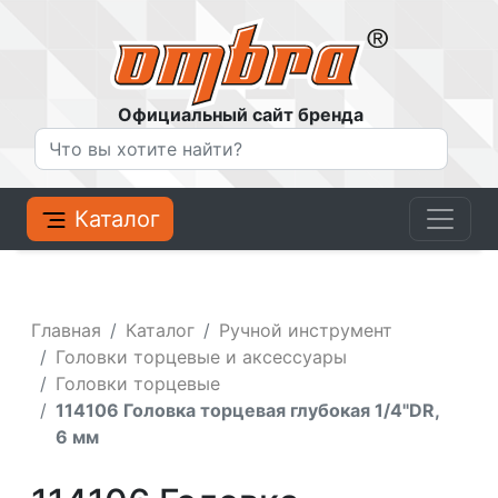
Официальный сайт бренда
Каталог
Главная
Каталог
Ручной инструмент
Головки торцевые и аксессуары
Головки торцевые
114106 Головка торцевая глубокая 1/4"DR,
6 мм