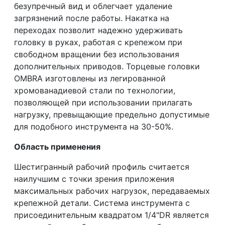
безупречный вид и облегчает удаление
загрязнений после работы. Накатка на
переходах позволит надежно удерживать
головку в руках, работая с крепежом при
свободном вращении без использования
дополнительных приводов. Торцевые головки
OMBRA изготовлены из легированной
хромованадиевой стали по технологии,
позволяющей при использовании прилагать
нагрузку, превыщающие предельно допустимые
для подобного инструмента на 30-50%.
Область применения
Шестигранный рабочий профиль считается
наилучшим с точки зрения приложения
максимальных рабочих нагрузок, передаваемых
крепежной детали. Система инструмента с
присоединительным квадратом 1/4"DR является