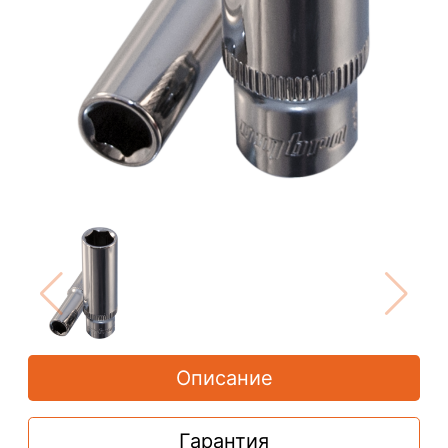
Описание
Гарантия