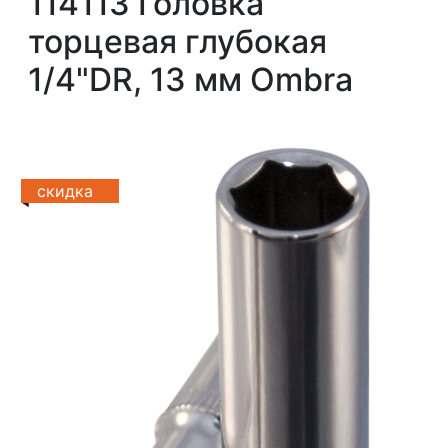
114113 Головка
торцевая глубокая
1/4"DR, 13 мм Ombra
скидка