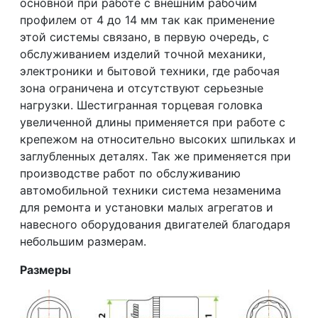
основной при работе с внешним рабочим
профилем от 4 до 14 мм так как применение
этой системы связано, в первую очередь, с
обслуживанием изделий точной механики,
электроники и бытовой техники, где рабочая
зона ограничена и отсутствуют серьезные
нагрузки. Шестигранная торцевая головка
увеличенной длины применяется при работе с
крепежом на относительно высоких шпильках и
заглубленных деталях. Так же применяется при
производстве работ по обслуживанию
автомобильной техники система незаменима
для ремонта и установки малых агрегатов и
навесного оборудования двигателей благодаря
небольшим размерам.
Размеры