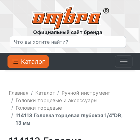
Официальный сайт бренда
Каталог
Главная
Каталог
Ручной инструмент
Головки торцевые и аксессуары
Головки торцевые
114113 Головка торцевая глубокая 1/4"DR,
13 мм