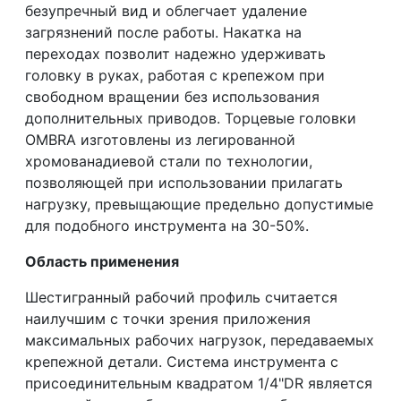
безупречный вид и облегчает удаление
загрязнений после работы. Накатка на
переходах позволит надежно удерживать
головку в руках, работая с крепежом при
свободном вращении без использования
дополнительных приводов. Торцевые головки
OMBRA изготовлены из легированной
хромованадиевой стали по технологии,
позволяющей при использовании прилагать
нагрузку, превыщающие предельно допустимые
для подобного инструмента на 30-50%.
Область применения
Шестигранный рабочий профиль считается
наилучшим с точки зрения приложения
максимальных рабочих нагрузок, передаваемых
крепежной детали. Система инструмента с
присоединительным квадратом 1/4"DR является