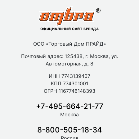
ОФИЦИАЛЬНЫЙ САЙТ БРЕНДА
ООО «Торговый Дом ПРАЙД»
Почтовый адрес: 125438, г. Москва, ул.
Автомоторная, д. 8
ИНН 7743139407
КПП 774301001
ОГРН 1167746148393
+7-495-664-21-77
Москва
8-800-505-18-34
Россия