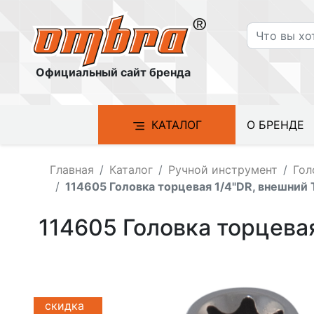
Официальный сайт бренда
КАТАЛОГ
О БРЕНДЕ
Главная
Каталог
Ручной инструмент
Гол
114605 Головка торцевая 1/4"DR, внешний 
114605 Головка торцева
скидка