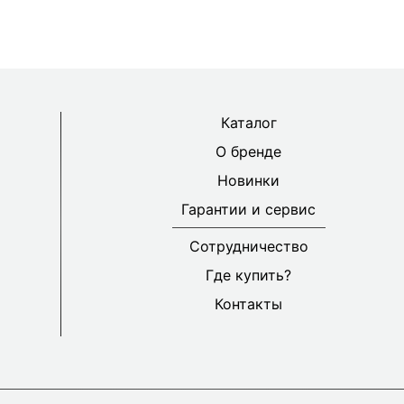
Каталог
О бренде
Новинки
Гарантии и сервис
Сотрудничество
Где купить?
Контакты