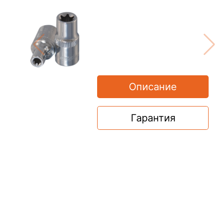
Описание
Гарантия