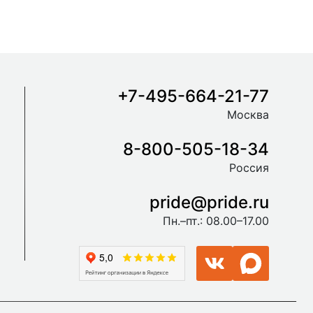
+7-495-664-21-77
Москва
8-800-505-18-34
Россия
pride@pride.ru
Пн.–пт.: 08.00–17.00