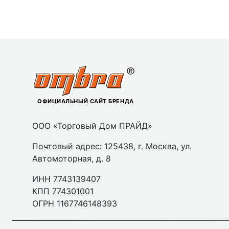
ОФИЦИАЛЬНЫЙ САЙТ БРЕНДА
ООО «Торговый Дом ПРАЙД»
Почтовый адрес: 125438, г. Москва, ул.
Автомоторная, д. 8
ИНН 7743139407
КПП 774301001
ОГРН 1167746148393