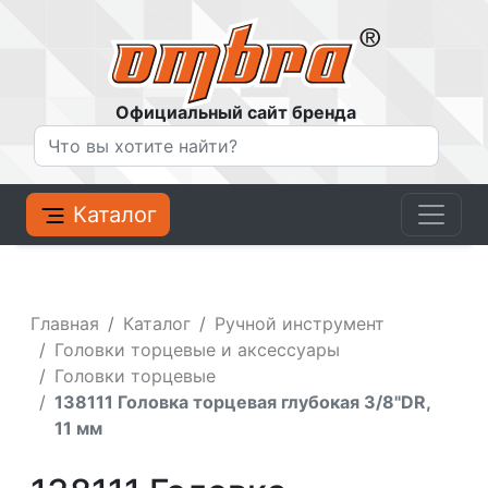
Официальный сайт бренда
Каталог
Главная
Каталог
Ручной инструмент
Головки торцевые и аксессуары
Головки торцевые
138111 Головка торцевая глубокая 3/8"DR,
11 мм