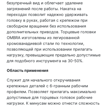
безупречный вид и облегчает удаление
загрязнений после работы. Накатка на
переходах позволит надежно удерживать
головку в руках, работая с крепежом при
свободном вращении без использования
дополнительных приводов. Торцевые головки
OMBRA изготовлены из легированной
хромованадиевой стали по технологии,
позволяющей при использовании прилагать
нагрузку, превыщающие предельно допустимые
для подобного инструмента на 30-50%.
Область применения
Служит для начального откручивания
крепежных деталей с 6-гранным рабочим
профилем. Позволяет прилагать максимально
допустимые для торцевых головок рабочие
нагрузки. К минусам можно отнести сложность