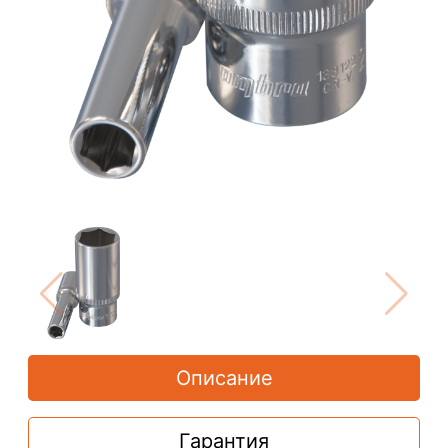
Описание
Гарантия