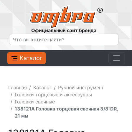
Официальный сайт бренда
Каталог
Главная
Каталог
Ручной инструмент
Головки торцевые и аксессуары
Головки свечные
138121A Головка торцевая свечная 3/8"DR,
21 мм