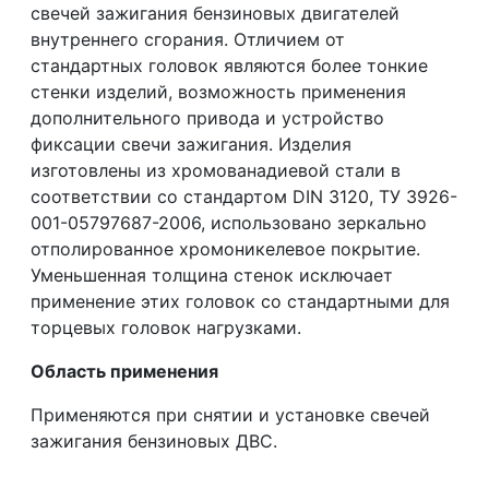
свечей зажигания бензиновых двигателей
внутреннего сгорания. Отличием от
стандартных головок являются более тонкие
стенки изделий, возможность применения
дополнительного привода и устройство
фиксации свечи зажигания. Изделия
изготовлены из хромованадиевой стали в
соответствии со стандартом DIN 3120, ТУ 3926-
001-05797687-2006, использовано зеркально
отполированное хромоникелевое покрытие.
Уменьшенная толщина стенок исключает
применение этих головок со стандартными для
торцевых головок нагрузками.
Область применения
Применяются при снятии и установке свечей
зажигания бензиновых ДВС.