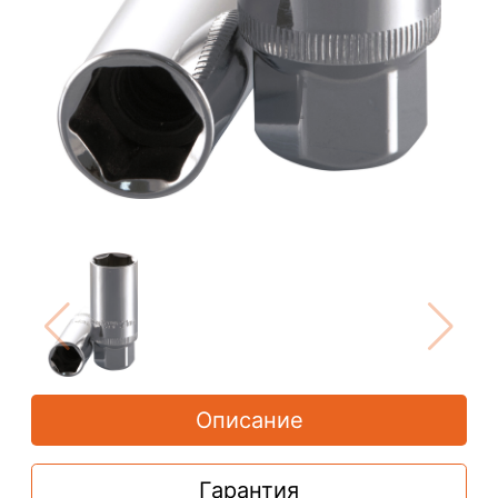
Описание
Гарантия