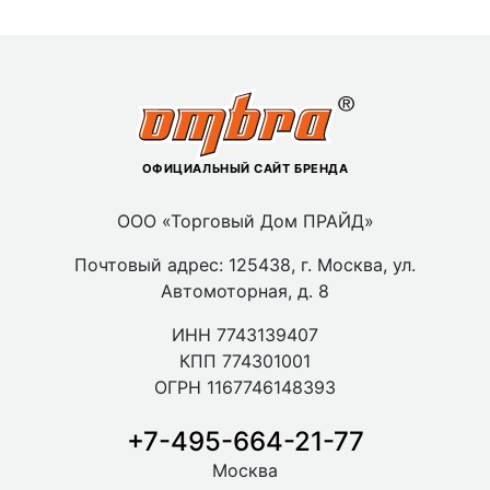
ОФИЦИАЛЬНЫЙ САЙТ БРЕНДА
ООО «Торговый Дом ПРАЙД»
Почтовый адрес: 125438, г. Москва, ул.
Автомоторная, д. 8
ИНН 7743139407
КПП 774301001
ОГРН 1167746148393
+7-495-664-21-77
Москва