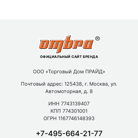
ОФИЦИАЛЬНЫЙ САЙТ БРЕНДА
ООО «Торговый Дом ПРАЙД»
Почтовый адрес: 125438, г. Москва, ул.
Автомоторная, д. 8
ИНН 7743139407
КПП 774301001
ОГРН 1167746148393
+7-495-664-21-77