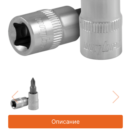
Описание