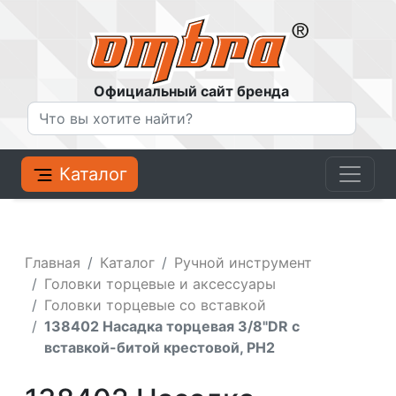
Официальный сайт бренда
Каталог
Главная
Каталог
Ручной инструмент
Головки торцевые и аксессуары
Головки торцевые со вставкой
138402 Насадка торцевая 3/8"DR с
вставкой-битой крестовой, РН2