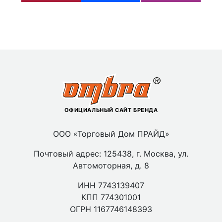
ОФИЦИАЛЬНЫЙ САЙТ БРЕНДА
ООО «Торговый Дом ПРАЙД»
Почтовый адрес: 125438, г. Москва, ул.
Автомоторная, д. 8
ИНН 7743139407
КПП 774301001
ОГРН 1167746148393