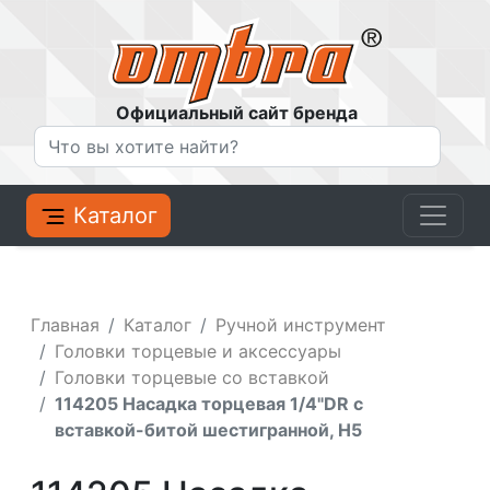
Официальный сайт бренда
Каталог
Главная
Каталог
Ручной инструмент
Головки торцевые и аксессуары
Головки торцевые со вставкой
114205 Насадка торцевая 1/4"DR с
вставкой-битой шестигранной, H5