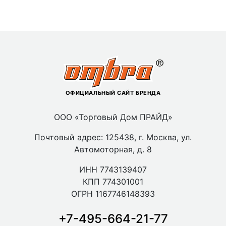
ОФИЦИАЛЬНЫЙ САЙТ БРЕНДА
ООО «Торговый Дом ПРАЙД»
Почтовый адрес: 125438, г. Москва, ул.
Автомоторная, д. 8
ИНН 7743139407
КПП 774301001
ОГРН 1167746148393
+7-495-664-21-77