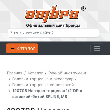
Официальный сайт бренда
Каталог
Главная
Каталог
Ручной инструмент
Головки торцевые и аксессуары
Головки торцевые со вставкой
120708 Насадка торцевая 1/2"DR с
вставкой-битой SPLINE, M8