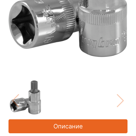
Описание