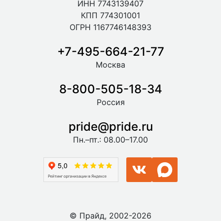
ИНН 7743139407
КПП 774301001
ОГРН 1167746148393
+7-495-664-21-77
Москва
8-800-505-18-34
Россия
pride@pride.ru
Пн.–пт.: 08.00–17.00
© Прайд, 2002-2026