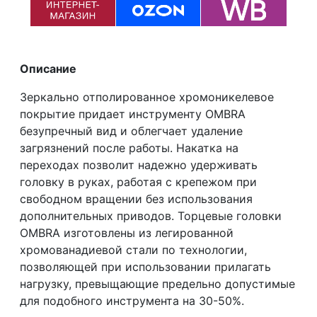
Описание
Зеркально отполированное хромоникелевое
покрытие придает инструменту OMBRA
безупречный вид и облегчает удаление
загрязнений после работы. Накатка на
переходах позволит надежно удерживать
головку в руках, работая с крепежом при
свободном вращении без использования
дополнительных приводов. Торцевые головки
OMBRA изготовлены из легированной
хромованадиевой стали по технологии,
позволяющей при использовании прилагать
нагрузку, превыщающие предельно допустимые
для подобного инструмента на 30-50%.