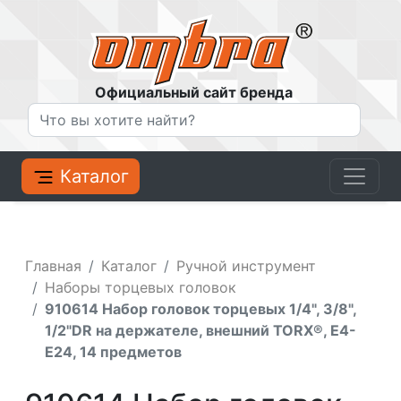
Официальный сайт бренда
Каталог
Главная
Каталог
Ручной инструмент
Наборы торцевых головок
910614 Набор головок торцевых 1/4", 3/8",
1/2"DR на держателе, внешний TORX®, E4-
E24, 14 предметов