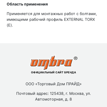
Область применения
Применяется для монтажных работ с болтами,
имеющими рабочий профиль EXTERNAL TORX
(Е).
ОФИЦИАЛЬНЫЙ САЙТ БРЕНДА
ООО «Торговый Дом ПРАЙД»
Почтовый адрес: 125438, г. Москва, ул.
Автомоторная, д. 8