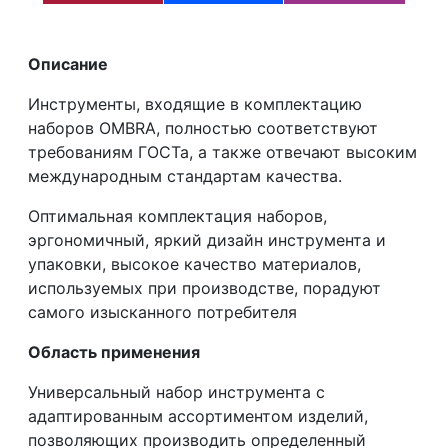
Описание
Инструменты, входящие в комплектацию
наборов OMBRA, полностью соответствуют
требованиям ГОСТа, а также отвечают высоким
международным стандартам качества.
Оптимальная комплектация наборов,
эргономичный, яркий дизайн инструмента и
упаковки, высокое качество материалов,
используемых при производстве, порадуют
самого изысканного потребителя
Область применения
Универсальный набор инструмента с
адаптированным ассортиментом изделий,
позволяющих производить определенный