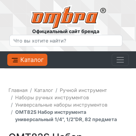
Официальный сайт бренда
Каталог
Главная
Каталог
Ручной инструмент
Наборы ручных инструментов
Универсальные наборы инструментов
OMT82S Набор инструмента
универсальный 1/4", 1/2"DR, 82 предмета