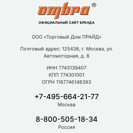
ОФИЦИАЛЬНЫЙ САЙТ БРЕНДА
ООО «Торговый Дом ПРАЙД»
Почтовый адрес: 125438, г. Москва, ул.
Автомоторная, д. 8
ИНН 7743139407
КПП 774301001
ОГРН 1167746148393
+7-495-664-21-77
Москва
8-800-505-18-34
Россия