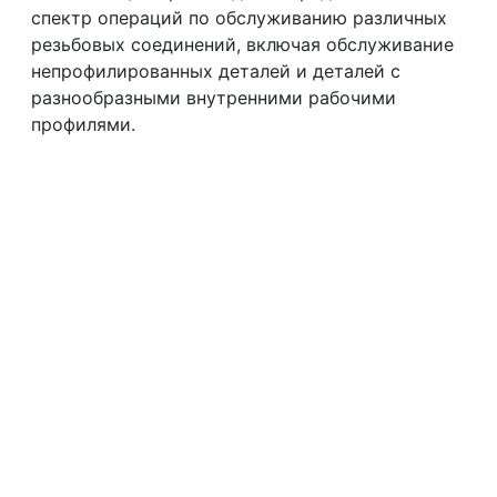
спектр операций по обслуживанию различных
резьбовых соединений, включая обслуживание
непрофилированных деталей и деталей с
разнообразными внутренними рабочими
профилями.