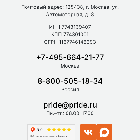
Почтовый адрес: 125438, г. Москва, ул.
Автомоторная, д. 8
ИНН 7743139407
КПП 774301001
ОГРН 1167746148393
+7-495-664-21-77
Москва
8-800-505-18-34
Россия
pride@pride.ru
Пн.–пт.: 08.00–17.00