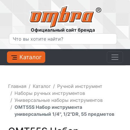
Официальный сайт бренда
Каталог
Главная
Каталог
Ручной инструмент
Наборы ручных инструментов
Универсальные наборы инструментов
OMT55S Набор инструмента
универсальный 1/4", 1/2"DR, 55 предметов