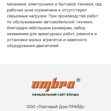
механики, электроники и бытовой техники, где
рабочая зона ограничена и отсутствуют
серьезные нагрузки. При производстве работ
по обслуживанию автомобильной техники,
благодаря небольшим размерам, набор
незаменим для арматурных работ, ремонта и
установки малых агрегатов и навесного
оборудования двигателей.
ОФИЦИАЛЬНЫЙ САЙТ БРЕНДА
ООО «Торговый Дом ПРАЙД»