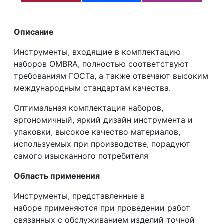
Описание
Инструменты, входящие в комплектацию
наборов OMBRA, полностью соответствуют
требованиям ГОСТа, а также отвечают высоким
международным стандартам качества.
Оптимальная комплектация наборов,
эргономичный, яркий дизайн инструмента и
упаковки, высокое качество материалов,
используемых при производстве, порадуют
самого изысканного потребителя
Область применения
Инструменты, представленные в
наборе применяются при проведении работ
связанных с обслуживанием изделий точной