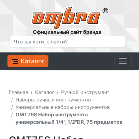
Официальный сайт бренда
Каталог
Главная
Каталог
Ручной инструмент
Наборы ручных инструментов
Универсальные наборы инструментов
OMT75S Набор инструмента
универсальный 1/4", 1/2"DR, 75 предметов