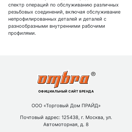
спектр операций по обслуживанию различных
резьбовых соединений, включая обслуживание
непрофилированных деталей и деталей с
разнообразными внутренними рабочими
профилями.
ОФИЦИАЛЬНЫЙ САЙТ БРЕНДА
ООО «Торговый Дом ПРАЙД»
Почтовый адрес: 125438, г. Москва, ул.
Автомоторная, д. 8