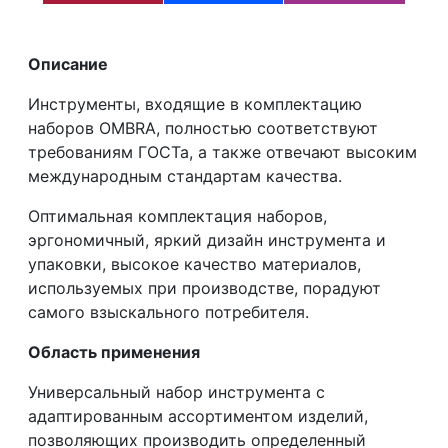
Описание
Инструменты, входящие в комплектацию
наборов OMBRA, полностью соответствуют
требованиям ГОСТа, а также отвечают высоким
международным стандартам качества.
Оптимальная комплектация наборов,
эргономичный, яркий дизайн инструмента и
упаковки, высокое качество материалов,
используемых при производстве, порадуют
самого взыскального потребителя.
Область применения
Универсальный набор инструмента с
адаптированным ассортиментом изделий,
позволяющих производить определенный