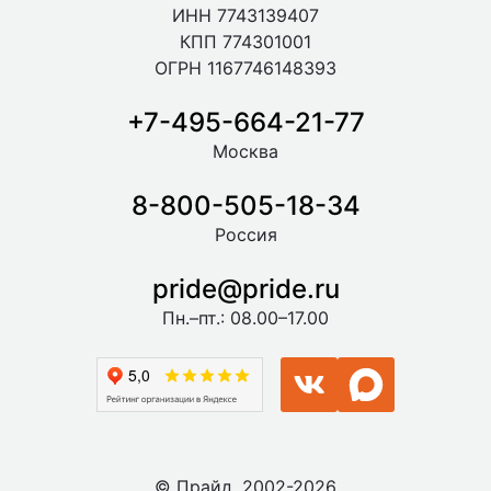
ИНН 7743139407
КПП 774301001
ОГРН 1167746148393
+7-495-664-21-77
Москва
8-800-505-18-34
Россия
pride@pride.ru
Пн.–пт.: 08.00–17.00
© Прайд, 2002-2026