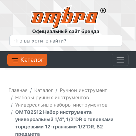
Официальный сайт бренда
Каталог
Главная
Каталог
Ручной инструмент
Наборы ручных инструментов
Универсальные наборы инструментов
OMT82S12 Набор инструмента
универсальный 1/4", 1/2"DR с головками
торцевыми 12-гранными 1/2"DR, 82
предмета