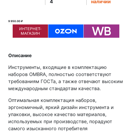
4
наличии
9 950.00 ₽
19 269.90 ₽ ₽
Описание
Инструменты, входящие в комплектацию
наборов OMBRA, полностью соответствуют
требованиям ГОСТа, а также отвечают высоким
международным стандартам качества.
Оптимальная комплектация наборов,
эргономичный, яркий дизайн инструмента и
упаковки, высокое качество материалов,
используемых при производстве, порадуют
самого изысканного потребителя