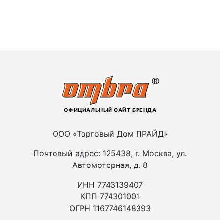
ОФИЦИАЛЬНЫЙ САЙТ БРЕНДА
ООО «Торговый Дом ПРАЙД»
Почтовый адрес: 125438, г. Москва, ул.
Автомоторная, д. 8
ИНН 7743139407
КПП 774301001
ОГРН 1167746148393