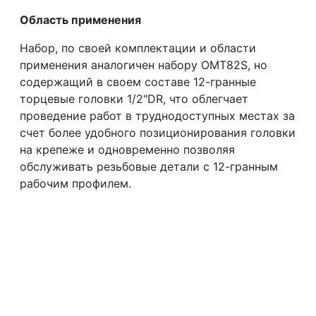
Область применения
Набор, по своей комплектации и области
применения аналогичен набору OMT82S, но
содержащий в своем составе 12-гранные
торцевые головки 1/2"DR, что облегчает
проведение работ в труднодоступных местах за
счет более удобного позиционирования головки
на крепеже и одновременно позволяя
обслуживать резьбовые детали с 12-гранным
рабочим профилем.