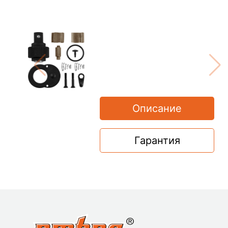
Описание
Гарантия