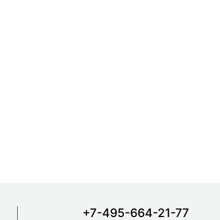
+7-495-664-21-77