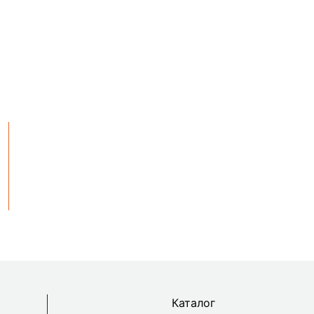
Каталог