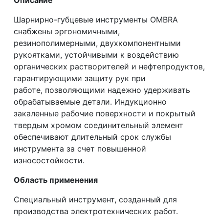
Описание
Шарнирно-губцевые инструменты ОМВRA
снабжены эргономичными,
резинополимерными, двухкомпонентными
рукоятками, устойчивыми к воздействию
органических растворителей и нефтепродуктов,
гарантирующими защиту рук при
работе, позволяющими надежно удерживать
обрабатываемые детали. Индукционно
закаленные рабочие поверхности и покрытый
твердым хромом соединительный элемент
обеспечивают длительный срок службы
инструмента за счет повышенной
износостойкости.
Область применения
Специальный инструмент, созданный для
производства электротехнических работ.