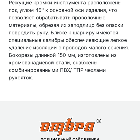
Режущие кромки инструмента расположены
под углом 45⁰ к основной оси изделия, что
позволяет обрабатывать проволочные
материалы, обрезая их заподлицо без опаски
повредить руку. Ближе к шарниру имеются
специальные калибры обеспечивающие легкое
удаление изоляции с проводов малого сечения.
Бокорезы длинной 150 мм, изготовлены из
хромованадиевой стали, снабжены
комбинированными ПВХ/ ТПР чехлами
рукояток.
ОФИЦИАЛЬНЫЙ САЙТ БРЕНДА