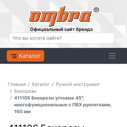
Официальный сайт бренда
Каталог
Главная
Каталог
Ручной инструмент
Бокорезы
411106 Бокорезы угловые 45°,
многофункциональные с ПВХ рукоятками,
160 мм