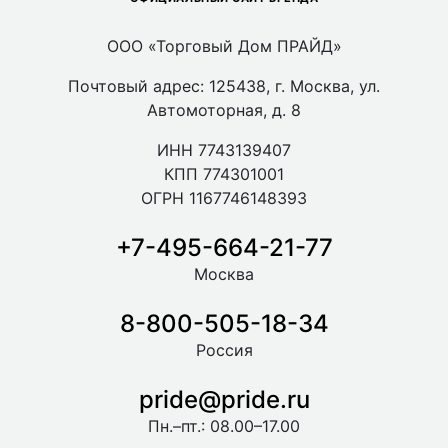
ООО «Торговый Дом ПРАЙД»
Почтовый адрес: 125438, г. Москва, ул.
Автомоторная, д. 8
ИНН 7743139407
КПП 774301001
ОГРН 1167746148393
+7-495-664-21-77
Москва
8-800-505-18-34
Россия
pride@pride.ru
Пн.–пт.: 08.00–17.00