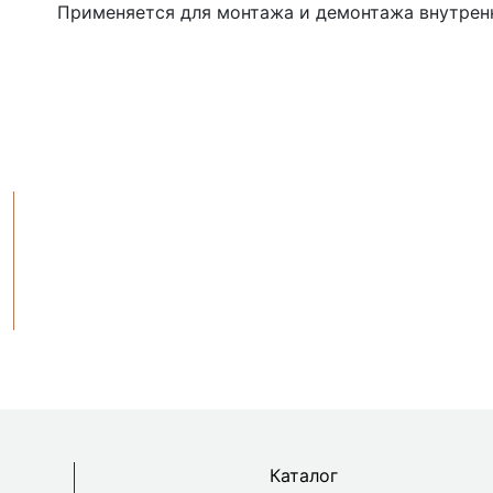
Применяется для монтажа и демонтажа внутрен
Каталог