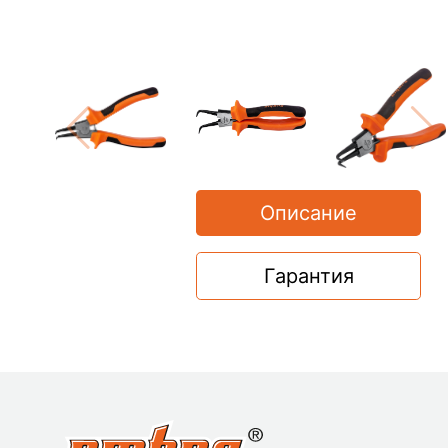
Описание
Гарантия