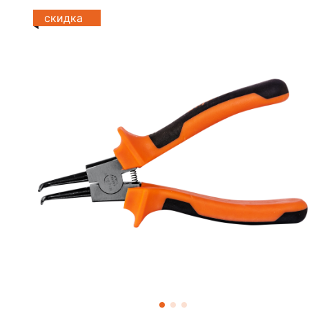
скидка