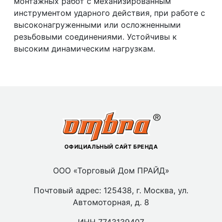
монтажных работ с механизированным
инструментом ударного действия, при работе с
высоконагруженными или осложненными
резьбовыми соединениями. Устойчивы к
высоким динамическим нагрузкам.
ОФИЦИАЛЬНЫЙ САЙТ БРЕНДА
ООО «Торговый Дом ПРАЙД»
Почтовый адрес: 125438, г. Москва, ул.
Автомоторная, д. 8