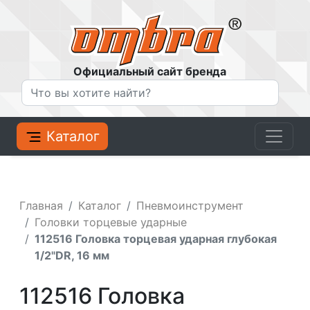
Официальный сайт бренда
Каталог
Главная
Каталог
Пневмоинструмент
Головки торцевые ударные
112516 Головка торцевая ударная глубокая
1/2"DR, 16 мм
112516 Головка