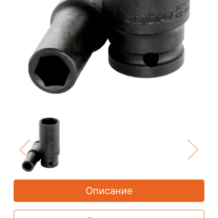
Описание