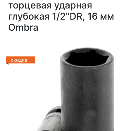
торцевая ударная
глубокая 1/2"DR, 16 мм
Ombra
скидка