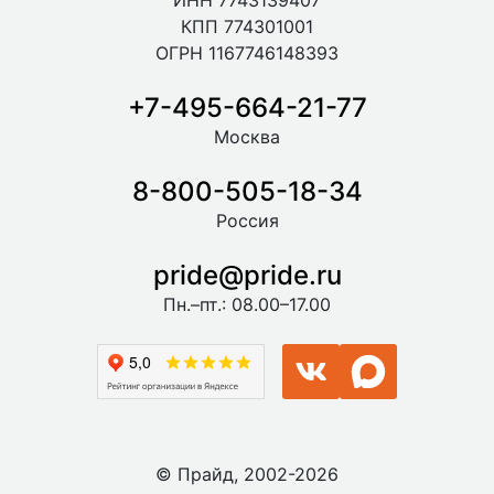
ИНН 7743139407
КПП 774301001
ОГРН 1167746148393
+7-495-664-21-77
Москва
8-800-505-18-34
Россия
pride@pride.ru
Пн.–пт.: 08.00–17.00
© Прайд, 2002-2026