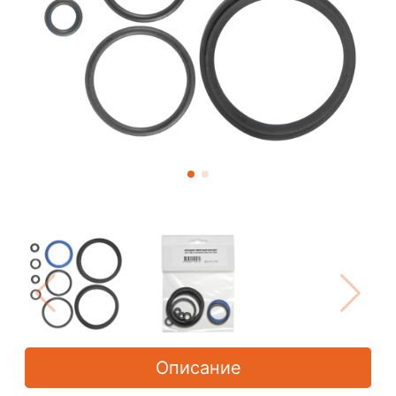
Описание