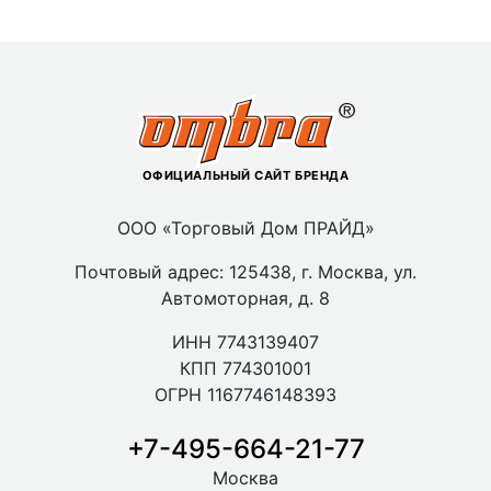
ОФИЦИАЛЬНЫЙ САЙТ БРЕНДА
ООО «Торговый Дом ПРАЙД»
Почтовый адрес: 125438, г. Москва, ул.
Автомоторная, д. 8
ИНН 7743139407
КПП 774301001
ОГРН 1167746148393
+7-495-664-21-77
Москва