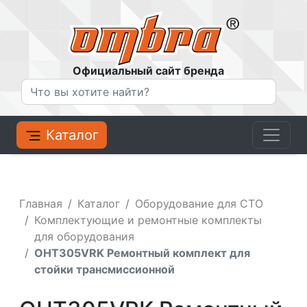
Официальный сайт бренда
Каталог
Главная
Каталог
Оборудование для СТО
Комплектующие и ремонтные комплекты
для оборудования
OHT305VRK Ремонтный комплект для
стойки трансмиссионной