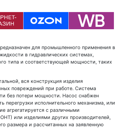
редназначен для промышленного применения в
 жидкости в гидравлических системах,
го типа и соответствующей мощности, таких
тальной, вся конструкция изделия
айных повреждений при работе. Система
ти без потери мощности. Насос снабжен
ь перегрузки исполнительного механизма, или
ие агрегатируется с различными
ОНТ) или изделиями других производителей,
о размера и рассчитанных на заявленную