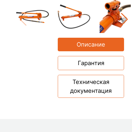
Описание
Гарантия
Техническая
документация