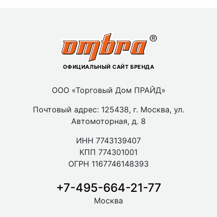
ОФИЦИАЛЬНЫЙ САЙТ БРЕНДА
ООО «Торговый Дом ПРАЙД»
Почтовый адрес: 125438, г. Москва, ул.
Автомоторная, д. 8
ИНН 7743139407
КПП 774301001
ОГРН 1167746148393
+7-495-664-21-77
Москва