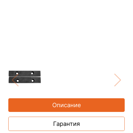
Описание
Гарантия