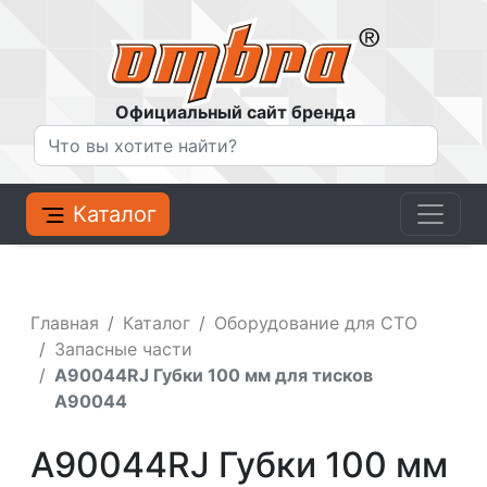
Официальный сайт бренда
Каталог
Главная
Каталог
Оборудование для СТО
Запасные части
A90044RJ Губки 100 мм для тисков
A90044
A90044RJ Губки 100 мм