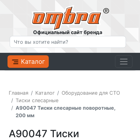
Официальный сайт бренда
Каталог
Главная
Каталог
Оборудование для СТО
Тиски слесарные
A90047 Тиски слесарные поворотные,
200 мм
A90047 Тиски