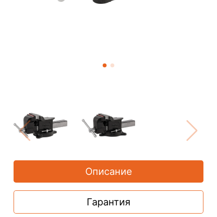
Описание
Гарантия