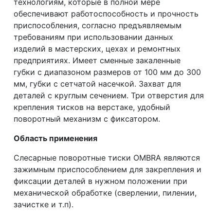
технологиям, которые в полной мере
обеспечивают работоспособность и прочность
приспособления, согласно предъявляемым
требованиям при использовании данных
изделий в мастерских, цехах и ремонтных
предприятиях. Имеет сменные закаленные
губки с диапазоном размеров от 100 мм до 300
мм, губки с сетчатой насечкой. Захват для
деталей с круглым сечением. Три отверстия для
крепления тисков на верстаке, удобный
поворотный механизм с фиксатором.
Область применения
Слесарные поворотные тиски OMBRA являются
зажимным приспособлением для закрепления и
фиксации деталей в нужном положении при
механической обработке (сверлении, пилении,
зачистке и т.п).