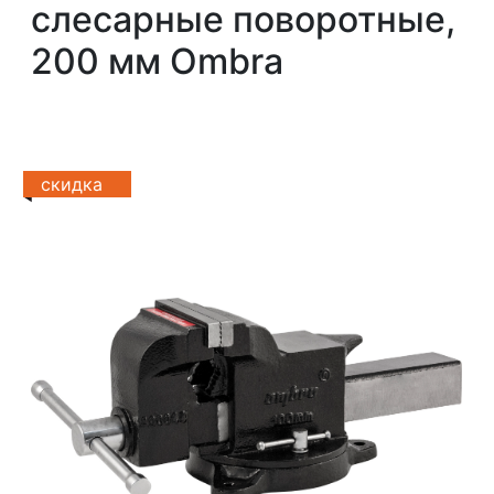
слесарные поворотные,
200 мм Ombra
скидка