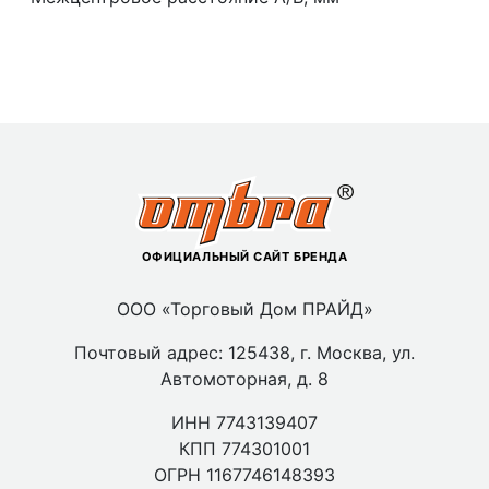
ОФИЦИАЛЬНЫЙ САЙТ БРЕНДА
ООО «Торговый Дом ПРАЙД»
Почтовый адрес: 125438, г. Москва, ул.
Автомоторная, д. 8
ИНН 7743139407
КПП 774301001
ОГРН 1167746148393