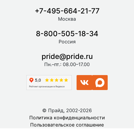
+7-495-664-21-77
Москва
8-800-505-18-34
Россия
pride@pride.ru
Пн.–пт.: 08.00–17.00
© Прайд, 2002-2026
Политика конфиденциальности
Пользовательское соглашение