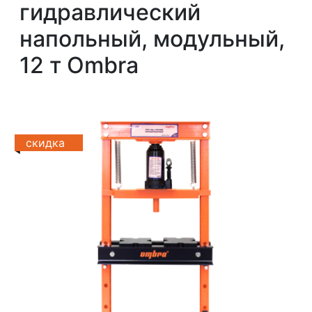
гидравлический
напольный, модульный,
12 т Ombra
скидка