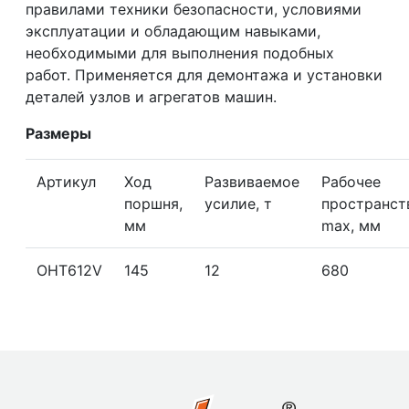
правилами техники безопасности, условиями
эксплуатации и обладающим навыками,
необходимыми для выполнения подобных
работ. Применяется для демонтажа и установки
деталей узлов и агрегатов машин.
Размеры
Артикул
Ход
Развиваемое
Рабочее
поршня,
усилие, т
пространст
мм
max, мм
ОНТ612V
145
12
680