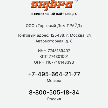
ОФИЦИАЛЬНЫЙ САЙТ БРЕНДА
ООО «Торговый Дом ПРАЙД»
Почтовый адрес: 125438, г. Москва, ул.
Автомоторная, д. 8
ИНН 7743139407
КПП 774301001
ОГРН 1167746148393
+7-495-664-21-77
Москва
8-800-505-18-34
Россия