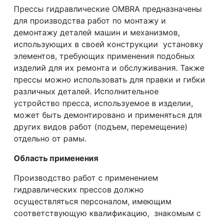
Прессы гидравлические OMBRA предназначены
для производства работ по монтажу и
демонтажу деталей машин и механизмов,
использующих в своей конструкции установку
элементов, требующих применения подобных
изделий для их ремонта и обслуживания. Также
прессы можно использовать для правки и гибки
различных деталей. Исполнительное
устройство пресса, используемое в изделии,
может быть демонтировано и применяться для
других видов работ (подъем, перемещение)
отдельно от рамы.
Область применения
Производство работ с применением
гидравлических прессов должно
осуществляться персоналом, имеющим
соответствующую квалификацию, знакомым с