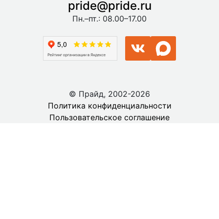
pride@pride.ru
Пн.–пт.: 08.00–17.00
© Прайд, 2002-2026
Политика конфиденциальности
Пользовательское соглашение