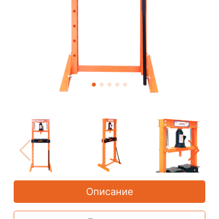
Описание