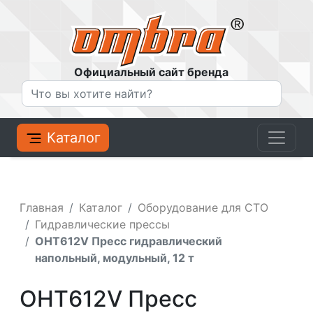
Официальный сайт бренда
Каталог
Главная
Каталог
Оборудование для СТО
Гидравлические прессы
OHT612V Пресс гидравлический
напольный, модульный, 12 т
OHT612V Пресс