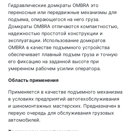
Гидравлические домкраты OMBRA это
переносные или передвижные механизмы для
подъема, опирающегося на него груза.
Домкраты OMBRA отличаются компактностью,
надежностью простотой конструкции и
эксплуатации. Использование домкратов
OMBRA в качестве подъемного устройства
обеспечивает плавный подъем груза и точную
его фиксацию на заданной высоте при
умеренном рабочем усилии оператора.
Область применения
Применяется в качестве подъемного механизма
в условиях предприятий автотехобслуживания
и шиномонтажных мастерских. Предназначен в
первую очередь для обслуживания грузовых
автомобилей.