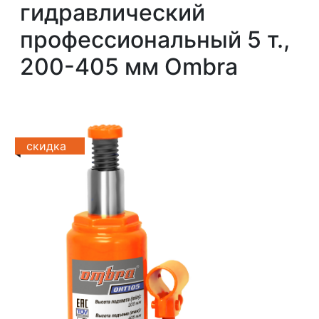
гидравлический
профессиональный 5 т.,
200-405 мм Ombra
скидка