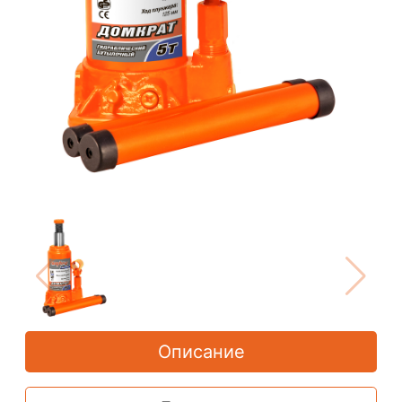
Описание