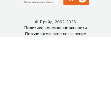
© Прайд, 2002-2026
Политика конфиденциальности
Пользовательское соглашение