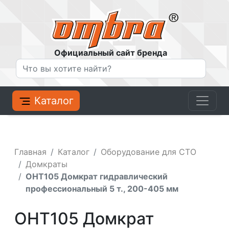
Официальный сайт бренда
Каталог
Главная
Каталог
Оборудование для СТО
Домкраты
OHT105 Домкрат гидравлический
профессиональный 5 т., 200-405 мм
OHT105 Домкрат