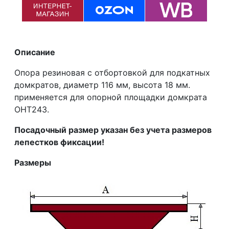
Описание
Опора резиновая с отбортовкой для подкатных
домкратов, диаметр 116 мм, высота 18 мм.
применяется для опорной площадки домкрата
ОНТ243.
Посадочный размер указан без учета размеров
лепестков фиксации!
Размеры