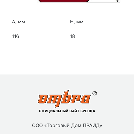
А, мм
Н, мм
116
18
ОФИЦИАЛЬНЫЙ САЙТ БРЕНДА
ООО «Торговый Дом ПРАЙД»