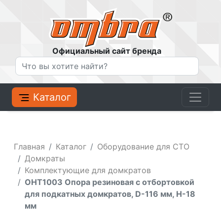
Официальный сайт бренда
Каталог
Главная
Каталог
Оборудование для СТО
Домкраты
Комплектующие для домкратов
OHT1003 Опора резиновая с отбортовкой
для подкатных домкратов, D-116 мм, Н-18
мм