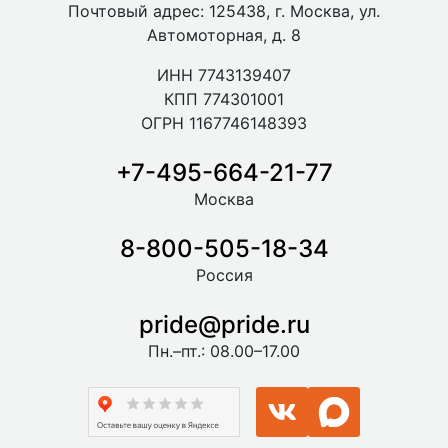
Почтовый адрес: 125438, г. Москва, ул.
Автомоторная, д. 8
ИНН 7743139407
КПП 774301001
ОГРН 1167746148393
+7-495-664-21-77
Москва
8-800-505-18-34
Россия
pride@pride.ru
Пн.–пт.: 08.00–17.00