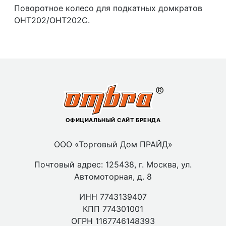
Поворотное колесо для подкатных домкратов
ОНТ202/ОНТ202С.
ОФИЦИАЛЬНЫЙ САЙТ БРЕНДА
ООО «Торговый Дом ПРАЙД»
Почтовый адрес: 125438, г. Москва, ул.
Автомоторная, д. 8
ИНН 7743139407
КПП 774301001
ОГРН 1167746148393