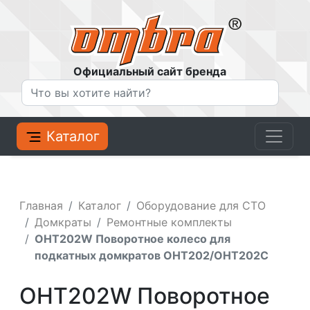
Официальный сайт бренда
Каталог
Главная
Каталог
Оборудование для СТО
Домкраты
Ремонтные комплекты
OHT202W Поворотное колесо для
подкатных домкратов OHT202/OHT202C
OHT202W Поворотное