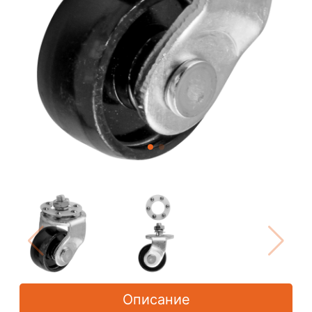
Описание