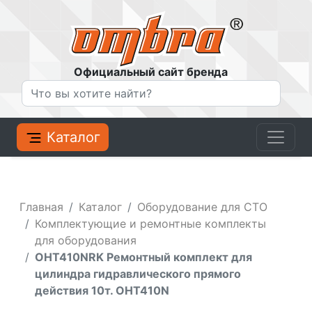
Официальный сайт бренда
Каталог
Главная
Каталог
Оборудование для СТО
Комплектующие и ремонтные комплекты
для оборудования
OHT410NRK Ремонтный комплект для
цилиндра гидравлического прямого
действия 10т. OHT410N