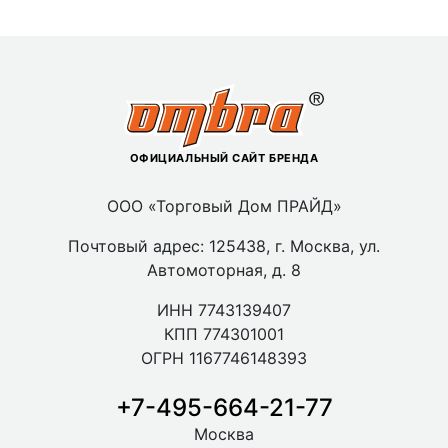
ОФИЦИАЛЬНЫЙ САЙТ БРЕНДА
ООО «Торговый Дом ПРАЙД»
Почтовый адрес: 125438, г. Москва, ул.
Автомоторная, д. 8
ИНН 7743139407
КПП 774301001
ОГРН 1167746148393
+7-495-664-21-77
Москва