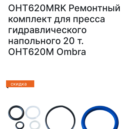
OHT620MRK Ремонтный
комплект для пресса
гидравлического
напольного 20 т.
OHT620M Ombra
скидка