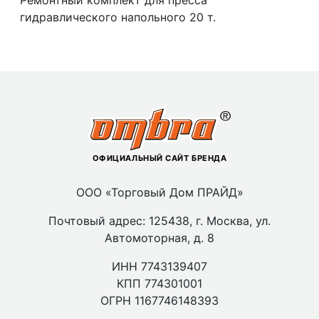
Ремонтный комплект для пресса
гидравлического напольного 20 т.
ОФИЦИАЛЬНЫЙ САЙТ БРЕНДА
ООО «Торговый Дом ПРАЙД»
Почтовый адрес: 125438, г. Москва, ул.
Автомоторная, д. 8
ИНН 7743139407
КПП 774301001
ОГРН 1167746148393