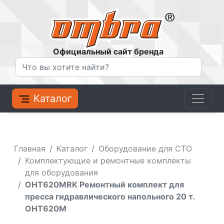
Официальный сайт бренда
Каталог
Главная
Каталог
Оборудование для СТО
Комплектующие и ремонтные комплекты
для оборудования
OHT620MRK Ремонтный комплект для
пресса гидравлического напольного 20 т.
OHT620M