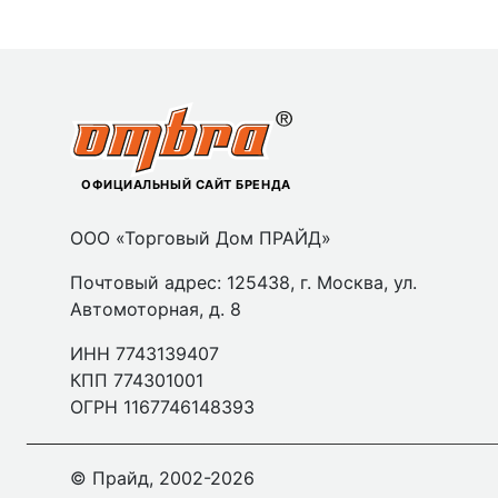
ОФИЦИАЛЬНЫЙ САЙТ БРЕНДА
ООО «Торговый Дом ПРАЙД»
Почтовый адрес: 125438, г. Москва, ул.
Автомоторная, д. 8
ИНН 7743139407
КПП 774301001
ОГРН 1167746148393
© Прайд, 2002-2026