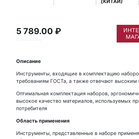
(КИТАЙ)
5 789.00 ₽
6 856.40 ₽ ₽
Описание
Инструменты, входящие в комплектацию наборо
требованиям ГОСТа, а также отвечают высоким
Оптимальная комплектация наборов, эргономичн
высокое качество материалов, используемых пр
потребителя
Область применения
Инструменты, представленные в наборе применя