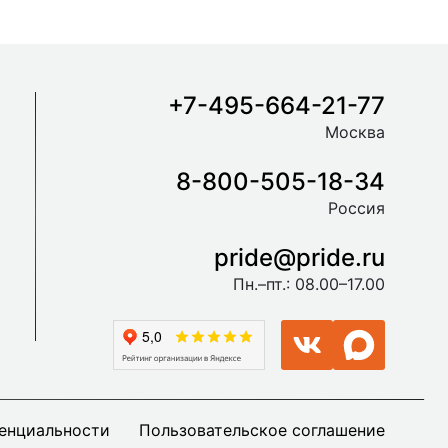
+7-495-664-21-77
Москва
8-800-505-18-34
Россия
pride@pride.ru
Пн.–пт.: 08.00–17.00
енциальности
Пользовательское соглашение