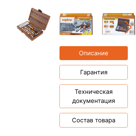
Описание
Гарантия
Техническая
документация
Состав товара