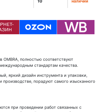
10
наличии
в OMBRA, полностью соответствуют
 международным стандартам качества.
ый, яркий дизайн инструмента и упаковки,
и производстве, порадуют самого изысканного
ются при проведении работ связанных с