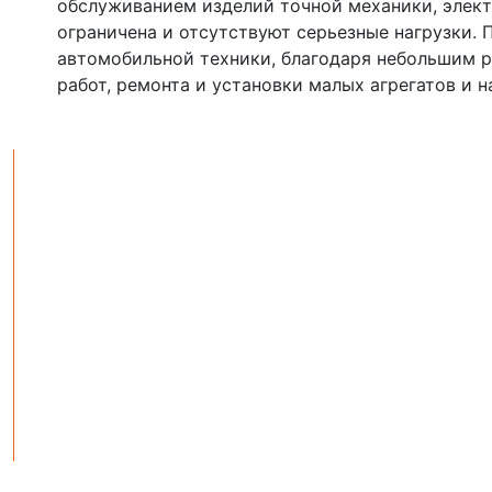
обслуживанием изделий точной механики, элект
ограничена и отсутствуют серьезные нагрузки.
автомобильной техники, благодаря небольшим 
работ, ремонта и установки малых агрегатов и 