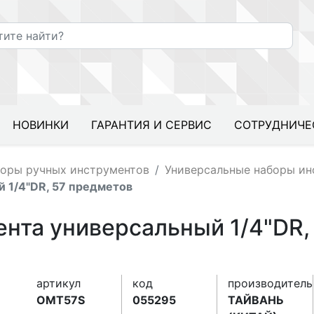
НОВИНКИ
ГАРАНТИЯ И СЕРВИС
СОТРУДНИЧЕ
оры ручных инструментов
Универсальные наборы ин
 1/4"DR, 57 предметов
нта универсальный 1/4"DR,
артикул
код
производитель
OMT57S
055295
ТАЙВАНЬ