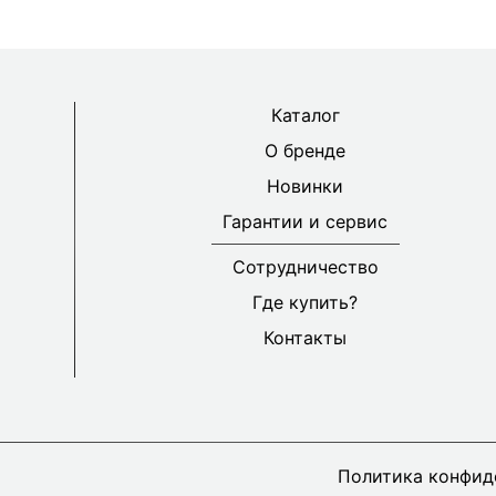
Каталог
О бренде
Новинки
Гарантии и сервис
Сотрудничество
Где купить?
Контакты
Политика конфид