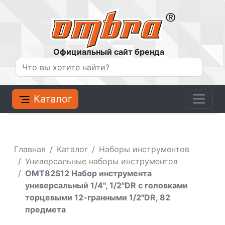
Официальный сайт бренда
Каталог
Главная
Каталог
Наборы инструментов
Универсальные наборы инструментов
OMT82S12 Набор инструмента
универсальный 1/4", 1/2"DR с головками
торцевыми 12-гранными 1/2"DR, 82
предмета