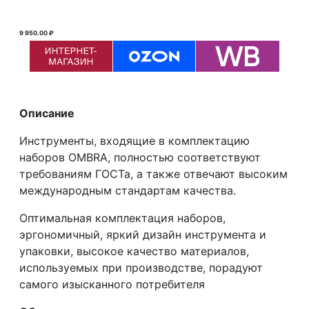
9 950.00 ₽
19 269.90 ₽ ₽
Описание
Инструменты, входящие в комплектацию
наборов OMBRA, полностью соответствуют
требованиям ГОСТа, а также отвечают высоким
международным стандартам качества.
Оптимальная комплектация наборов,
эргономичный, яркий дизайн инструмента и
упаковки, высокое качество материалов,
используемых при производстве, порадуют
самого изысканного потребителя