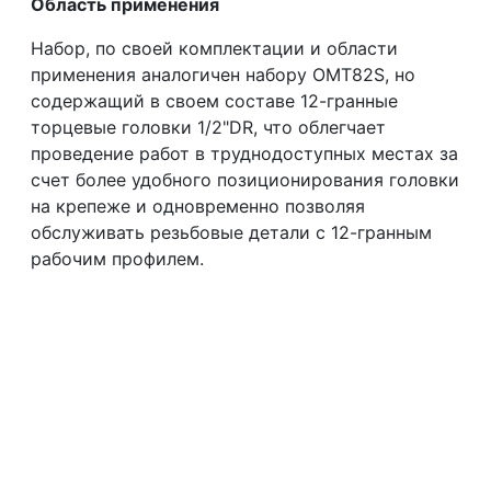
Область применения
Набор, по своей комплектации и области
применения аналогичен набору OMT82S, но
содержащий в своем составе 12-гранные
торцевые головки 1/2"DR, что облегчает
проведение работ в труднодоступных местах за
счет более удобного позиционирования головки
на крепеже и одновременно позволяя
обслуживать резьбовые детали с 12-гранным
рабочим профилем.