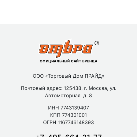
ОФИЦИАЛЬНЫЙ САЙТ БРЕНДА
ООО «Торговый Дом ПРАЙД»
Почтовый адрес: 125438, г. Москва, ул.
Автомоторная, д. 8
ИНН 7743139407
КПП 774301001
ОГРН 1167746148393