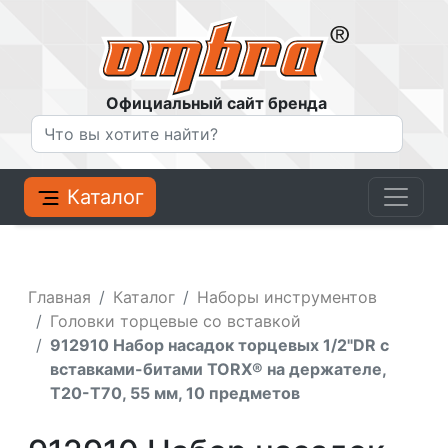
Официальный сайт бренда
Каталог
Главная
Каталог
Наборы инструментов
Головки торцевые со вставкой
912910 Набор насадок торцевых 1/2"DR с
вставками-битами TORX® на держателе,
T20-T70, 55 мм, 10 предметов