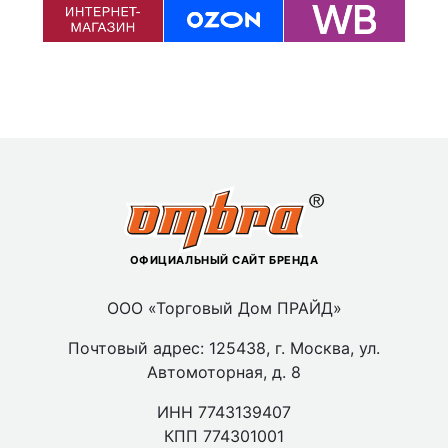
ОФИЦИАЛЬНЫЙ САЙТ БРЕНДА
ООО «Торговый Дом ПРАЙД»
Почтовый адрес: 125438, г. Москва, ул.
Автомоторная, д. 8
ИНН 7743139407
КПП 774301001