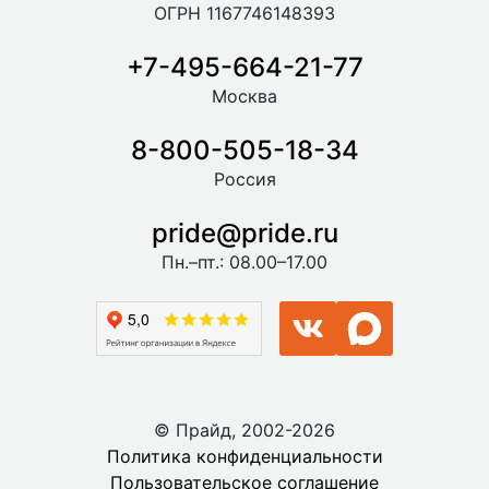
ОГРН 1167746148393
+7-495-664-21-77
Москва
8-800-505-18-34
Россия
pride@pride.ru
Пн.–пт.: 08.00–17.00
© Прайд, 2002-2026
Политика конфиденциальности
Пользовательское соглашение