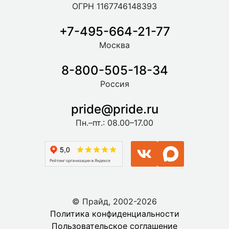
ОГРН 1167746148393
+7-495-664-21-77
Москва
8-800-505-18-34
Россия
pride@pride.ru
Пн.–пт.: 08.00–17.00
© Прайд, 2002-2026
Политика конфиденциальности
Пользовательское соглашение