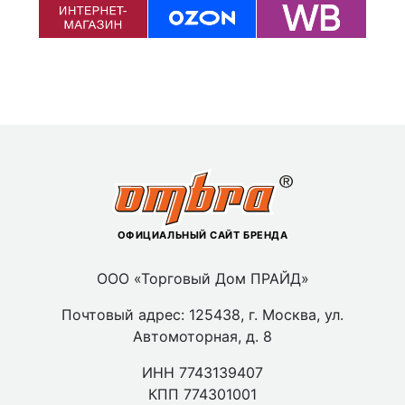
ОФИЦИАЛЬНЫЙ САЙТ БРЕНДА
ООО «Торговый Дом ПРАЙД»
Почтовый адрес: 125438, г. Москва, ул.
Автомоторная, д. 8
ИНН 7743139407
КПП 774301001