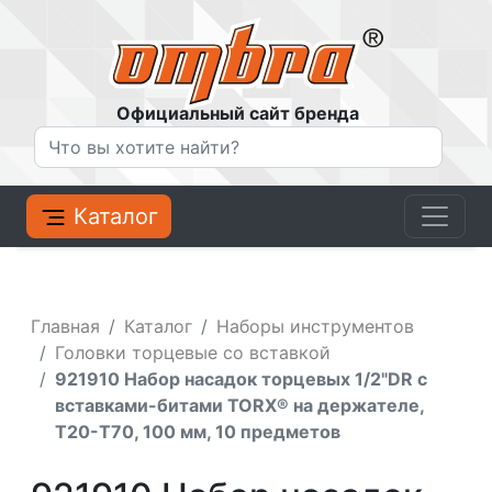
Официальный сайт бренда
Каталог
Главная
Каталог
Наборы инструментов
Головки торцевые со вставкой
921910 Набор насадок торцевых 1/2"DR с
вставками-битами TORX® на держателе,
T20-T70, 100 мм, 10 предметов