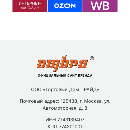
ОФИЦИАЛЬНЫЙ САЙТ БРЕНДА
ООО «Торговый Дом ПРАЙД»
Почтовый адрес: 125438, г. Москва, ул.
Автомоторная, д. 8
ИНН 7743139407
КПП 774301001