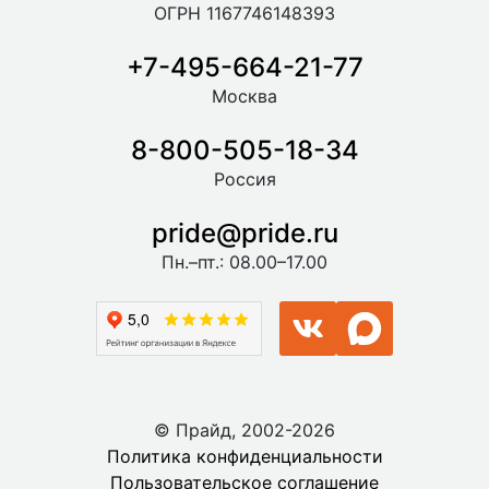
ОГРН 1167746148393
+7-495-664-21-77
Москва
8-800-505-18-34
Россия
pride@pride.ru
Пн.–пт.: 08.00–17.00
© Прайд, 2002-2026
Политика конфиденциальности
Пользовательское соглашение