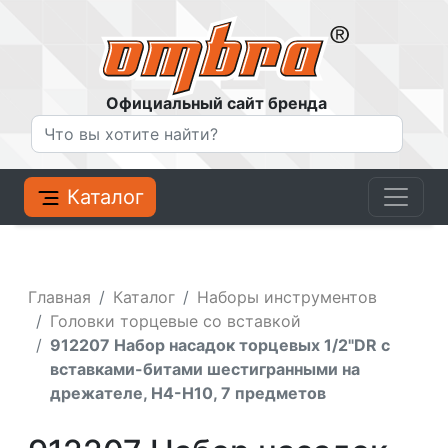
Официальный сайт бренда
Каталог
Главная
Каталог
Наборы инструментов
Головки торцевые со вставкой
912207 Набор насадок торцевых 1/2"DR с
вставками-битами шестигранными на
дрежателе, H4-H10, 7 предметов