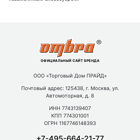
ОФИЦИАЛЬНЫЙ САЙТ БРЕНДА
ООО «Торговый Дом ПРАЙД»
Почтовый адрес: 125438, г. Москва, ул.
Автомоторная, д. 8
ИНН 7743139407
КПП 774301001
ОГРН 1167746148393
+7-495-664-21-77