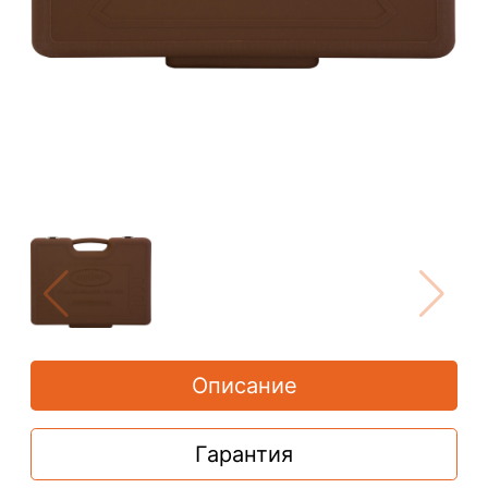
Описание
Гарантия