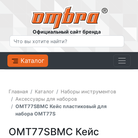
Официальный сайт бренда
Каталог
Главная
Каталог
Наборы инструментов
Аксессуары для наборов
OMT77SBMC Кейс пластиковый для
набора OMT77S
OMT77SBMC Кейс