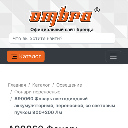
Официальный сайт бренда
Каталог
Главная
Каталог
Освещение
Фонари переносные
A90060 Фонарь светодиодный
аккумуляторный, переносной, со световым
пучком 900+200 Лм