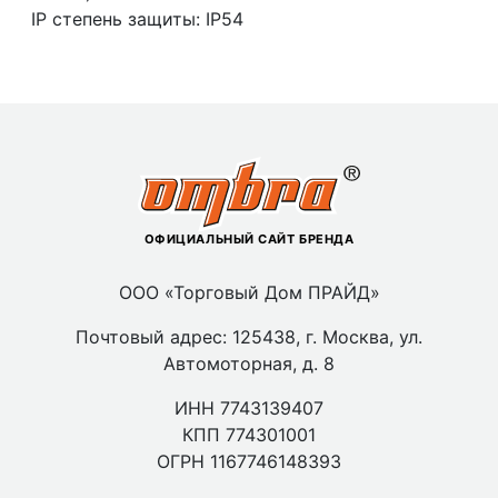
IP степень защиты: IP54
ОФИЦИАЛЬНЫЙ САЙТ БРЕНДА
ООО «Торговый Дом ПРАЙД»
Почтовый адрес: 125438, г. Москва, ул.
Автомоторная, д. 8
ИНН 7743139407
КПП 774301001
ОГРН 1167746148393