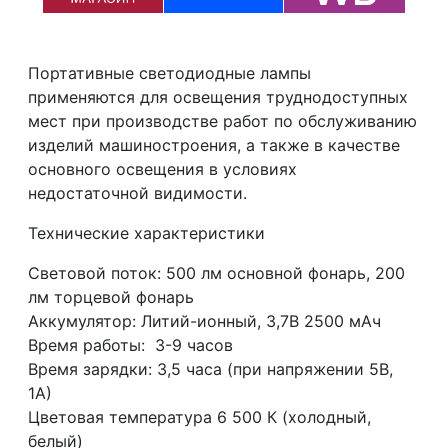
Портативные светодиодные лампы
применяются для освещения труднодоступных
мест при производстве работ по обслуживанию
изделий машиностроения, а также в качестве
основного освещения в условиях
недостаточной видимости.
Технические характеристики
Световой поток: 500 лм основной фонарь, 200
лм торцевой фонарь
Аккумулятор: Литий-ионный, 3,7В 2500 мАч
Время работы: 3-9 часов
Время зарядки: 3,5 часа (при напряжении 5В,
1А)
Цветовая температура 6 500 К (холодный,
белый)